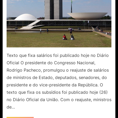
Texto que fixa salários foi publicado hoje no Diário
Oficial O presidente do Congresso Nacional,
Rodrigo Pacheco, promulgou o reajuste de salários
de ministros de Estado, deputados, senadores, do
presidente e do vice-presidente da República. O
texto que fixa os subsídios foi publicado hoje (26)
no Diário Oficial da União. Com o reajuste, ministros
de…