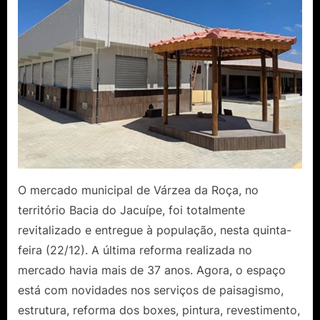
O mercado municipal de Várzea da Roça, no
território Bacia do Jacuípe, foi totalmente
revitalizado e entregue à população, nesta quinta-
feira (22/12). A última reforma realizada no
mercado havia mais de 37 anos. Agora, o espaço
está com novidades nos serviços de paisagismo,
estrutura, reforma dos boxes, pintura, revestimento,