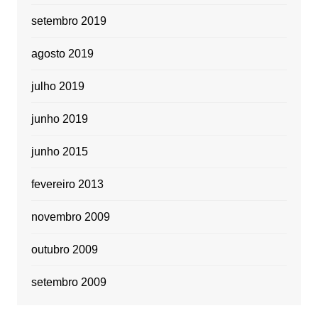
setembro 2019
agosto 2019
julho 2019
junho 2019
junho 2015
fevereiro 2013
novembro 2009
outubro 2009
setembro 2009