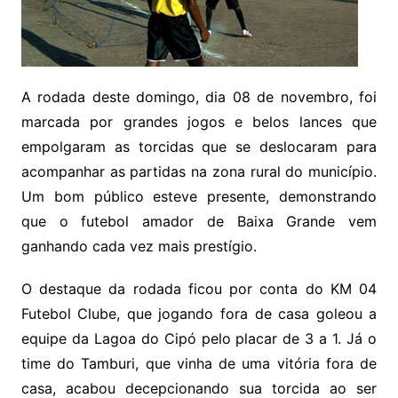
A rodada deste domingo, dia 08 de novembro, foi
marcada por grandes jogos e belos lances que
empolgaram as torcidas que se deslocaram para
acompanhar as partidas na zona rural do município.
Um bom público esteve presente, demonstrando
que o futebol amador de Baixa Grande vem
ganhando cada vez mais prestígio.
O destaque da rodada ficou por conta do KM 04
Futebol Clube, que jogando fora de casa goleou a
equipe da Lagoa do Cipó pelo placar de 3 a 1. Já o
time do Tamburi, que vinha de uma vitória fora de
casa, acabou decepcionando sua torcida ao ser