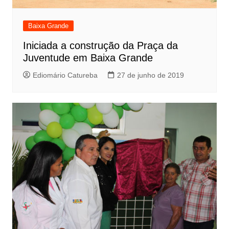
Baixa Grande
Iniciada a construção da Praça da
Juventude em Baixa Grande
Ediomário Catureba
27 de junho de 2019