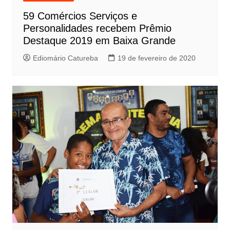
59 Comércios Serviços e
Personalidades recebem Prêmio
Destaque 2019 em Baixa Grande
Ediomário Catureba
19 de fevereiro de 2020