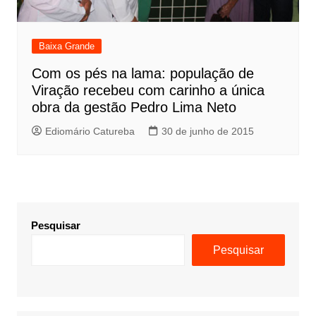
Baixa Grande
Com os pés na lama: população de
Viração recebeu com carinho a única
obra da gestão Pedro Lima Neto
Ediomário Catureba
30 de junho de 2015
Pesquisar
Pesquisar