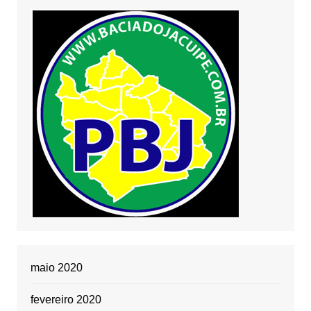
maio 2020
fevereiro 2020