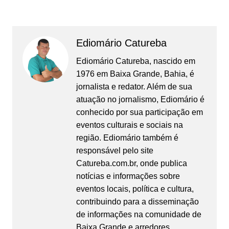
Ediomário Catureba
Ediomário Catureba, nascido em
1976 em Baixa Grande, Bahia, é
jornalista e redator. Além de sua
atuação no jornalismo, Ediomário é
conhecido por sua participação em
eventos culturais e sociais na
região. Ediomário também é
responsável pelo site
Catureba.com.br, onde publica
notícias e informações sobre
eventos locais, política e cultura,
contribuindo para a disseminação
de informações na comunidade de
Baixa Grande e arredores.