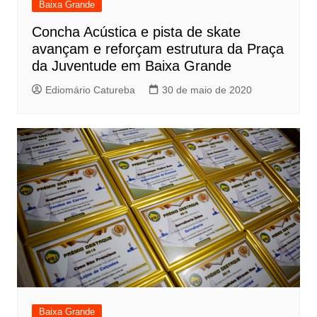
Baixa Grande
Concha Acústica e pista de skate
avançam e reforçam estrutura da Praça
da Juventude em Baixa Grande
Ediomário Catureba
30 de maio de 2020
Baixa Grande