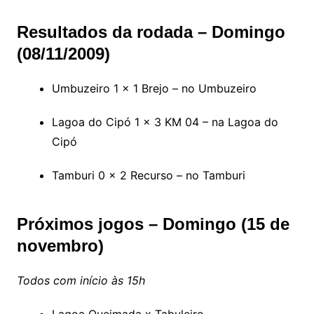
Resultados da rodada – Domingo
(08/11/2009)
Umbuzeiro 1 x 1 Brejo – no Umbuzeiro
Lagoa do Cipó 1 x 3 KM 04 – na Lagoa do
Cipó
Tamburi 0 x 2 Recurso – no Tamburi
Próximos jogos – Domingo (15 de
novembro)
Todos com início às 15h