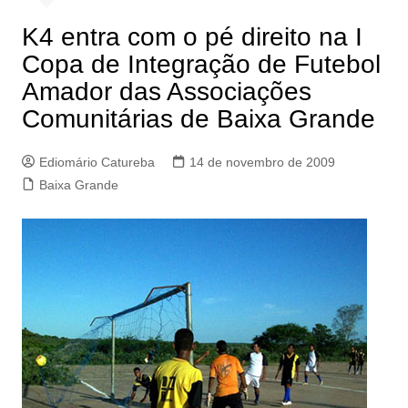
K4 entra com o pé direito na I
Copa de Integração de Futebol
Amador das Associações
Comunitárias de Baixa Grande
Ediomário Catureba
14 de novembro de 2009
Baixa Grande