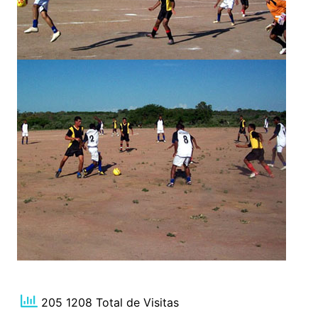
205 1208 Total de Visitas