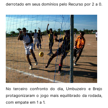
derrotado em seus domínios pelo Recurso por 2 a 0.
No terceiro confronto do dia, Umbuzeiro e Brejo
protagonizaram o jogo mais equilibrado da rodada,
com empate em 1 a 1.