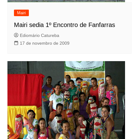
Mairi
Mairi sedia 1º Encontro de Fanfarras
Ediomário Catureba
17 de novembro de 2009