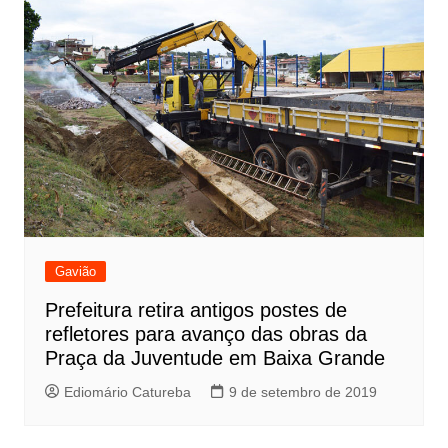
Gavião
Prefeitura retira antigos postes de
refletores para avanço das obras da
Praça da Juventude em Baixa Grande
Ediomário Catureba
9 de setembro de 2019