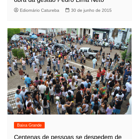
Ediomário Catureba
30 de junho de 2015
Baixa Grande
Centenas de pessoas se despedem de