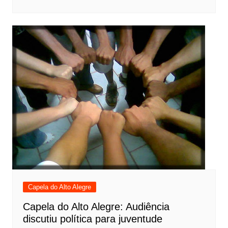
Capela do Alto Alegre
Capela do Alto Alegre: Audiência
discutiu política para juventude