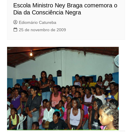
Escola Ministro Ney Braga comemora o
Dia da Consciência Negra
Ediomário Catureba
25 de novembro de 2009