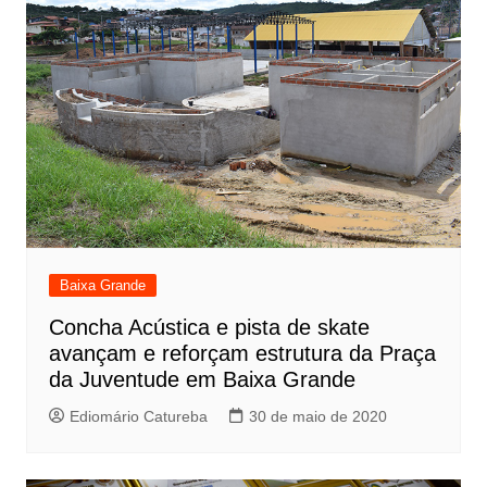
Baixa Grande
Concha Acústica e pista de skate
avançam e reforçam estrutura da Praça
da Juventude em Baixa Grande
Ediomário Catureba
30 de maio de 2020