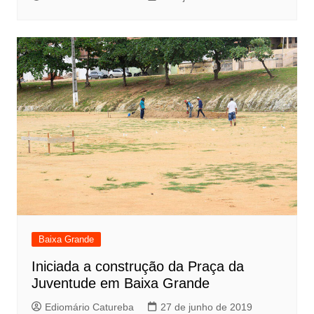
Baixa Grande
Iniciada a construção da Praça da
Juventude em Baixa Grande
Ediomário Catureba
27 de junho de 2019