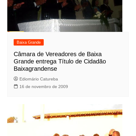
Baixa Grande
Câmara de Vereadores de Baixa
Grande entrega Título de Cidadão
Baixagrandense
Ediomário Catureba
16 de novembro de 2009