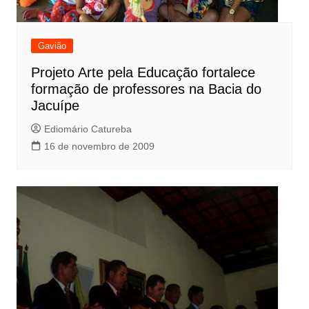
Gavião
Projeto Arte pela Educação fortalece
formação de professores na Bacia do
Jacuípe
Ediomário Catureba
16 de novembro de 2009