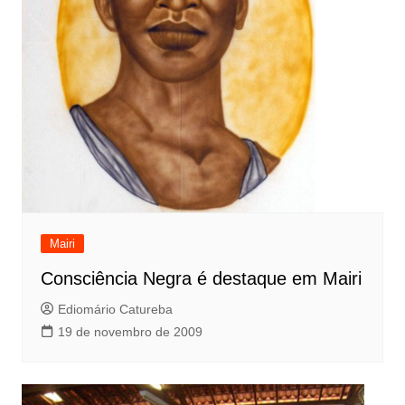
Mairi
Consciência Negra é destaque em Mairi
Ediomário Catureba
19 de novembro de 2009