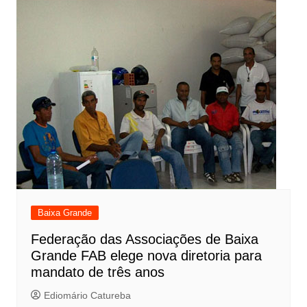
Baixa Grande
Federação das Associações de Baixa
Grande FAB elege nova diretoria para
mandato de três anos
Ediomário Catureba