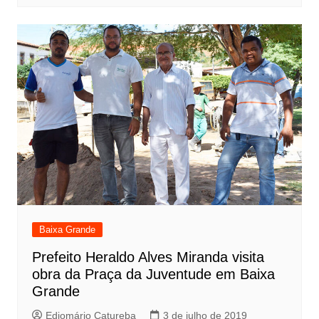
Baixa Grande
Prefeito Heraldo Alves Miranda visita
obra da Praça da Juventude em Baixa
Grande
Ediomário Catureba
3 de julho de 2019