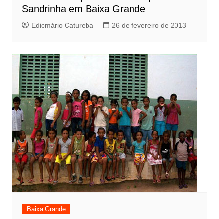
Sandrinha em Baixa Grande
Ediomário Catureba
26 de fevereiro de 2013
Baixa Grande