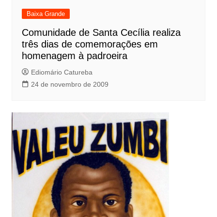
Baixa Grande
Comunidade de Santa Cecília realiza
três dias de comemorações em
homenagem à padroeira
Ediomário Catureba
24 de novembro de 2009