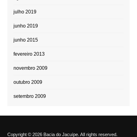
julho 2019
junho 2019
junho 2015
fevereiro 2013
novembro 2009
outubro 2009
setembro 2009
Copyright © 2026 Bacia do Jacuípe. All rights reserved.