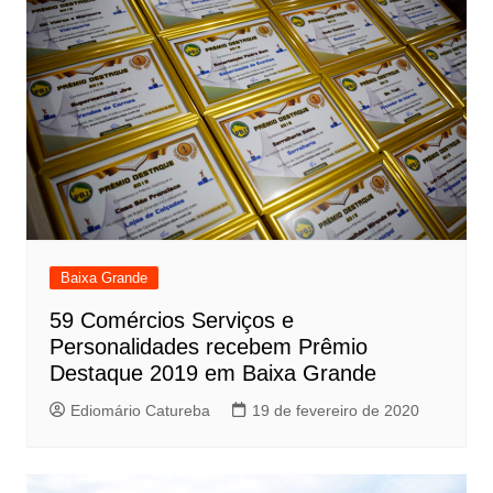
Baixa Grande
59 Comércios Serviços e
Personalidades recebem Prêmio
Destaque 2019 em Baixa Grande
Ediomário Catureba
19 de fevereiro de 2020