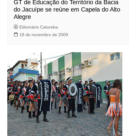
GT de Educação do Território da Bacia
do Jacuípe se reúne em Capela do Alto
Alegre
Ediomário Catureba
18 de novembro de 2009