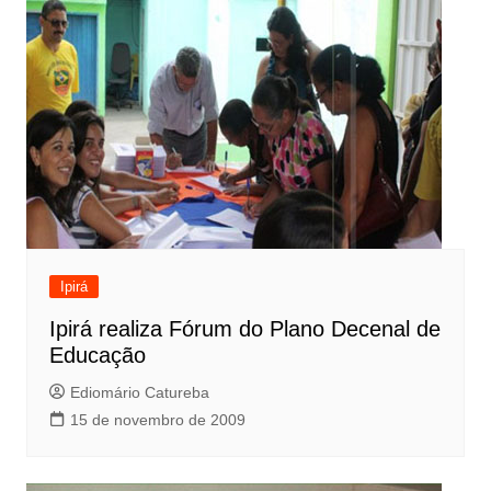
Ipirá
Ipirá realiza Fórum do Plano Decenal de
Educação
Ediomário Catureba
15 de novembro de 2009