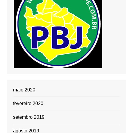
maio 2020
fevereiro 2020
setembro 2019
agosto 2019