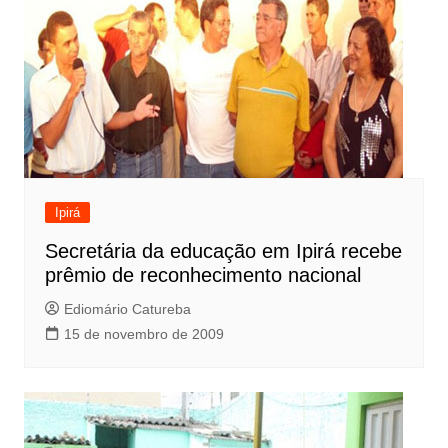
Ipirá
Secretária da educação em Ipirá recebe
prêmio de reconhecimento nacional
Ediomário Catureba
15 de novembro de 2009