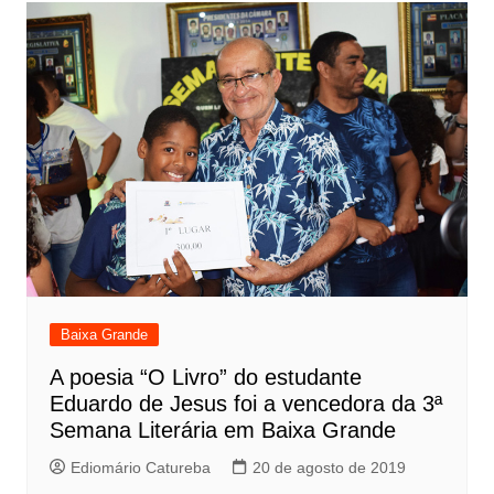
Baixa Grande
A poesia “O Livro” do estudante
Eduardo de Jesus foi a vencedora da 3ª
Semana Literária em Baixa Grande
Ediomário Catureba
20 de agosto de 2019