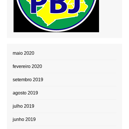
maio 2020
fevereiro 2020
setembro 2019
agosto 2019
julho 2019
junho 2019