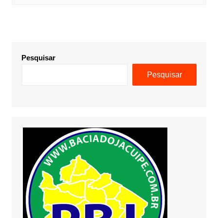
Pesquisar
Pesquisar