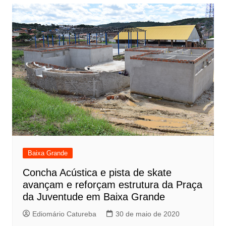
Baixa Grande
Concha Acústica e pista de skate
avançam e reforçam estrutura da Praça
da Juventude em Baixa Grande
Ediomário Catureba
30 de maio de 2020