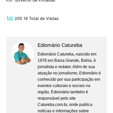
Por: Governo de Pintadas
205 14 Total de Visitas
Ediomário Catureba
Ediomário Catureba, nascido em
1976 em Baixa Grande, Bahia, é
jornalista e redator. Além de sua
atuação no jornalismo, Ediomário é
conhecido por sua participação em
eventos culturais e sociais na
região. Ediomário também é
responsável pelo site
Catureba.com.br, onde publica
notícias e informações sobre