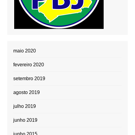
maio 2020
fevereiro 2020
setembro 2019
agosto 2019
julho 2019
junho 2019
junho 2015