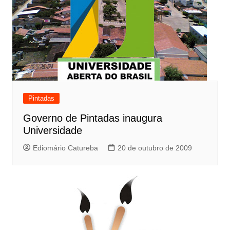
Pintadas
Governo de Pintadas inaugura
Universidade
Ediomário Catureba
20 de outubro de 2009