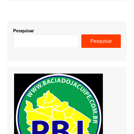
Pesquisar
Pesquisar