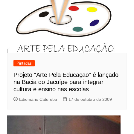
Pintadas
Projeto “Arte Pela Educação” é lançado
na Bacia do Jacuípe para integrar
cultura e ensino nas escolas
Ediomário Catureba
17 de outubro de 2009