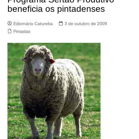
beneficia os pintadenses
Ediomário Catureba
3 de outubro de 2009
Pintadas