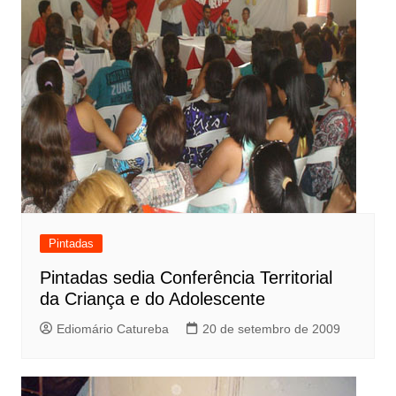
Pintadas
Pintadas sedia Conferência Territorial
da Criança e do Adolescente
Ediomário Catureba
20 de setembro de 2009