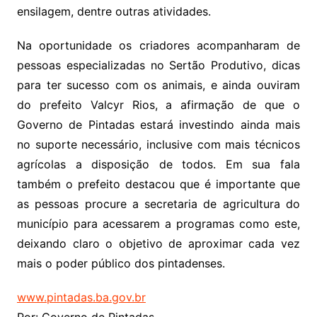
ensilagem, dentre outras atividades.
Na oportunidade os criadores acompanharam de
pessoas especializadas no Sertão Produtivo, dicas
para ter sucesso com os animais, e ainda ouviram
do prefeito Valcyr Rios, a afirmação de que o
Governo de Pintadas estará investindo ainda mais
no suporte necessário, inclusive com mais técnicos
agrícolas a disposição de todos. Em sua fala
também o prefeito destacou que é importante que
as pessoas procure a secretaria de agricultura do
município para acessarem a programas como este,
deixando claro o objetivo de aproximar cada vez
mais o poder público dos pintadenses.
www.pintadas.ba.gov.br