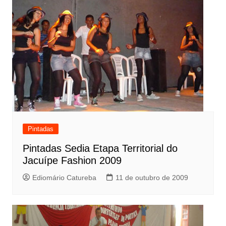
Pintadas
Pintadas Sedia Etapa Territorial do
Jacuípe Fashion 2009
Ediomário Catureba
11 de outubro de 2009