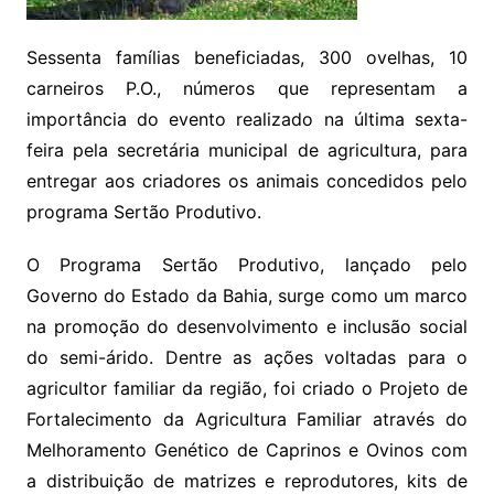
Sessenta famílias beneficiadas, 300 ovelhas, 10
carneiros P.O., números que representam a
importância do evento realizado na última sexta-
feira pela secretária municipal de agricultura, para
entregar aos criadores os animais concedidos pelo
programa Sertão Produtivo.
O Programa Sertão Produtivo, lançado pelo
Governo do Estado da Bahia, surge como um marco
na promoção do desenvolvimento e inclusão social
do semi-árido. Dentre as ações voltadas para o
agricultor familiar da região, foi criado o Projeto de
Fortalecimento da Agricultura Familiar através do
Melhoramento Genético de Caprinos e Ovinos com
a distribuição de matrizes e reprodutores, kits de