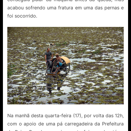
acabou sofrendo uma fratura em uma das pernas e
foi socorrido.
Na manhã desta quarta-feira (17), por volta das 12h,
com o apoio de uma pá carregadeira da Prefeitura