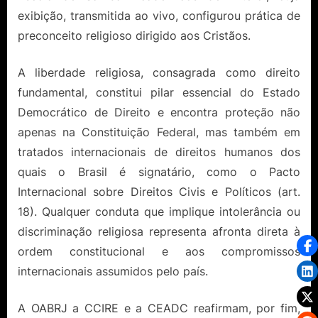
exibição, transmitida ao vivo, configurou prática de
preconceito religioso dirigido aos Cristãos.
A liberdade religiosa, consagrada como direito
fundamental, constitui pilar essencial do Estado
Democrático de Direito e encontra proteção não
apenas na Constituição Federal, mas também em
tratados internacionais de direitos humanos dos
quais o Brasil é signatário, como o Pacto
Internacional sobre Direitos Civis e Políticos (art.
18). Qualquer conduta que implique intolerância ou
discriminação religiosa representa afronta direta à
ordem constitucional e aos compromissos
internacionais assumidos pelo país.
A OABRJ a CCIRE e a CEADC reafirmam, por fim,