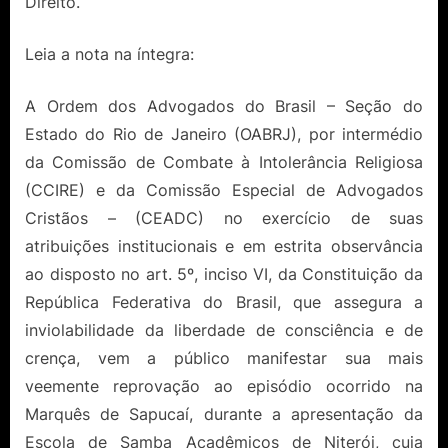
Direito.
Leia a nota na íntegra:
A Ordem dos Advogados do Brasil – Seção do
Estado do Rio de Janeiro (OABRJ), por intermédio
da Comissão de Combate à Intolerância Religiosa
(CCIRE) e da Comissão Especial de Advogados
Cristãos – (CEADC) no exercício de suas
atribuições institucionais e em estrita observância
ao disposto no art. 5º, inciso VI, da Constituição da
República Federativa do Brasil, que assegura a
inviolabilidade da liberdade de consciência e de
crença, vem a público manifestar sua mais
veemente reprovação ao episódio ocorrido na
Marquês de Sapucaí, durante a apresentação da
Escola de Samba Acadêmicos de Niterói, cuja