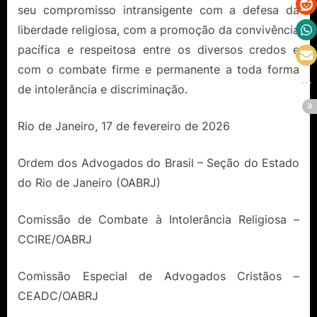
seu compromisso intransigente com a defesa da
liberdade religiosa, com a promoção da convivência
pacífica e respeitosa entre os diversos credos e
com o combate firme e permanente a toda forma
de intolerância e discriminação.
Rio de Janeiro, 17 de fevereiro de 2026
Ordem dos Advogados do Brasil – Seção do Estado
do Rio de Janeiro (OABRJ)
Comissão de Combate à Intolerância Religiosa –
CCIRE/OABRJ
Comissão Especial de Advogados Cristãos –
CEADC/OABRJ