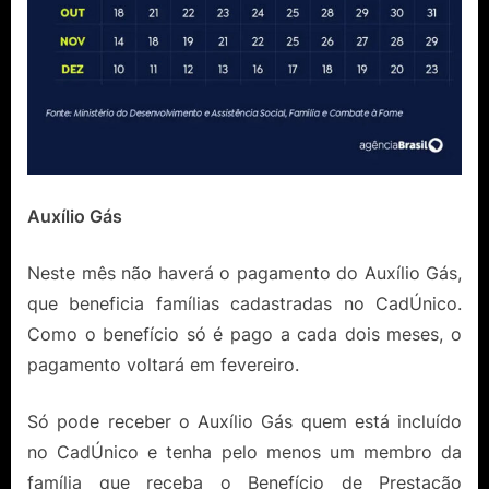
Auxílio Gás
Neste mês não haverá o pagamento do Auxílio Gás,
que beneficia famílias cadastradas no CadÚnico.
Como o benefício só é pago a cada dois meses, o
pagamento voltará em fevereiro.
Só pode receber o Auxílio Gás quem está incluído
no CadÚnico e tenha pelo menos um membro da
família que receba o Benefício de Prestação