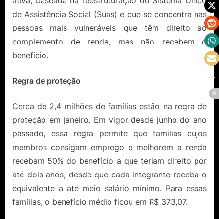
ativa, baseada na reestruturação do Sistema Único
de Assistência Social (Suas) e que se concentra nas
pessoas mais vulneráveis que têm direito ao
complemento de renda, mas não recebem o
benefício.
Regra de proteção
Cerca de 2,4 milhões de famílias estão na regra de
proteção em janeiro. Em vigor desde junho do ano
passado, essa regra permite que famílias cujos
membros consigam emprego e melhorem a renda
recebam 50% do benefício a que teriam direito por
até dois anos, desde que cada integrante receba o
equivalente a até meio salário mínimo. Para essas
famílias, o benefício médio ficou em R$ 373,07.