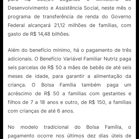
Desenvolvimento e Assistência Social, neste mês o
programa de transferência de renda do Governo
Federal alcançará 21,12 milhões de famílias, com
gasto de R$ 14,48 bilhões.
Além do benefício mínimo, há o pagamento de três
adicionais. O Benefício Variável Familiar Nutriz paga
seis parcelas de R$ 50 a mães de bebês de até seis
meses de idade, para garantir a alimentação da
criança. O Bolsa Família também paga um
acréscimo de R$ 50 a famílias com gestantes e
filhos de 7 a 18 anos e outro, de R$ 150, a famílias
com crianças de até 6 anos.
No modelo tradicional do Bolsa Família, o
pagamento ocorre nos últimos dez dias úteis de