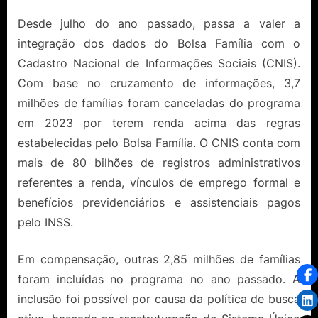
Desde julho do ano passado, passa a valer a
integração dos dados do Bolsa Família com o
Cadastro Nacional de Informações Sociais (CNIS).
Com base no cruzamento de informações, 3,7
milhões de famílias foram canceladas do programa
em 2023 por terem renda acima das regras
estabelecidas pelo Bolsa Família. O CNIS conta com
mais de 80 bilhões de registros administrativos
referentes a renda, vínculos de emprego formal e
benefícios previdenciários e assistenciais pagos
pelo INSS.
Em compensação, outras 2,85 milhões de famílias
foram incluídas no programa no ano passado. A
inclusão foi possível por causa da política de busca