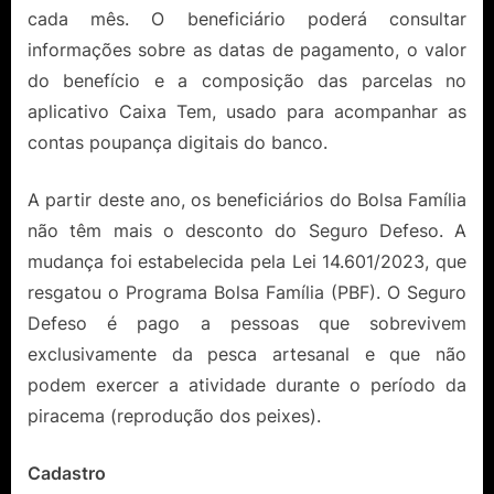
cada mês. O beneficiário poderá consultar
informações sobre as datas de pagamento, o valor
do benefício e a composição das parcelas no
aplicativo Caixa Tem, usado para acompanhar as
contas poupança digitais do banco.
A partir deste ano, os beneficiários do Bolsa Família
não têm mais o desconto do Seguro Defeso. A
mudança foi estabelecida pela Lei 14.601/2023, que
resgatou o Programa Bolsa Família (PBF). O Seguro
Defeso é pago a pessoas que sobrevivem
exclusivamente da pesca artesanal e que não
podem exercer a atividade durante o período da
piracema (reprodução dos peixes).
Cadastro