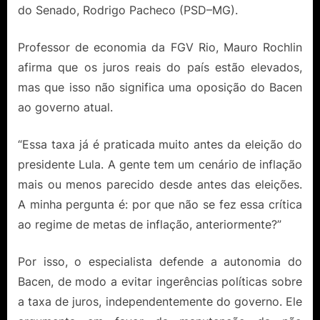
do Senado, Rodrigo Pacheco (PSD–MG).
Professor de economia da FGV Rio, Mauro Rochlin
afirma que os juros reais do país estão elevados,
mas que isso não significa uma oposição do Bacen
ao governo atual.
“Essa taxa já é praticada muito antes da eleição do
presidente Lula. A gente tem um cenário de inflação
mais ou menos parecido desde antes das eleições.
A minha pergunta é: por que não se fez essa crítica
ao regime de metas de inflação, anteriormente?”
Por isso, o especialista defende a autonomia do
Bacen, de modo a evitar ingerências políticas sobre
a taxa de juros, independentemente do governo. Ele