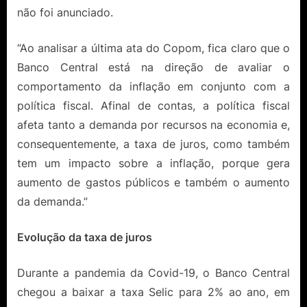
não foi anunciado.
“Ao analisar a última ata do Copom, fica claro que o
Banco Central está na direção de avaliar o
comportamento da inflação em conjunto com a
política fiscal. Afinal de contas, a política fiscal
afeta tanto a demanda por recursos na economia e,
consequentemente, a taxa de juros, como também
tem um impacto sobre a inflação, porque gera
aumento de gastos públicos e também o aumento
da demanda.”
Evolução da taxa de juros
Durante a pandemia da Covid-19, o Banco Central
chegou a baixar a taxa Selic para 2% ao ano, em