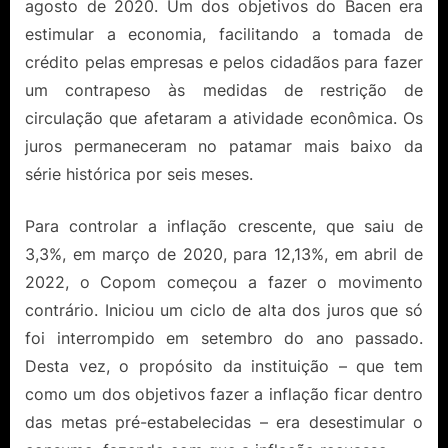
agosto de 2020. Um dos objetivos do Bacen era
estimular a economia, facilitando a tomada de
crédito pelas empresas e pelos cidadãos para fazer
um contrapeso às medidas de restrição de
circulação que afetaram a atividade econômica. Os
juros permaneceram no patamar mais baixo da
série histórica por seis meses.
Para controlar a inflação crescente, que saiu de
3,3%, em março de 2020, para 12,13%, em abril de
2022, o Copom começou a fazer o movimento
contrário. Iniciou um ciclo de alta dos juros que só
foi interrompido em setembro do ano passado.
Desta vez, o propósito da instituição – que tem
como um dos objetivos fazer a inflação ficar dentro
das metas pré-estabelecidas – era desestimular o