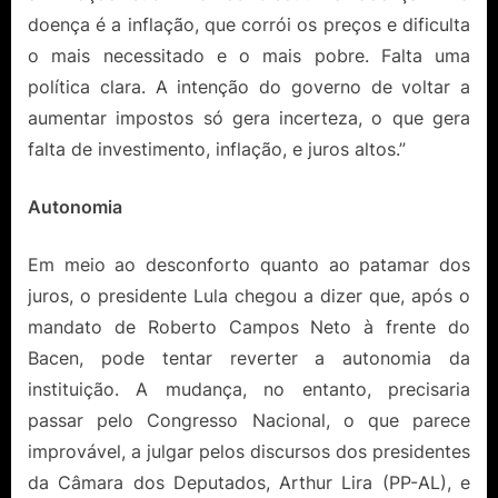
doença é a inflação, que corrói os preços e dificulta
o mais necessitado e o mais pobre. Falta uma
política clara. A intenção do governo de voltar a
aumentar impostos só gera incerteza, o que gera
falta de investimento, inflação, e juros altos.”
Autonomia
Em meio ao desconforto quanto ao patamar dos
juros, o presidente Lula chegou a dizer que, após o
mandato de Roberto Campos Neto à frente do
Bacen, pode tentar reverter a autonomia da
instituição. A mudança, no entanto, precisaria
passar pelo Congresso Nacional, o que parece
improvável, a julgar pelos discursos dos presidentes
da Câmara dos Deputados, Arthur Lira (PP-AL), e