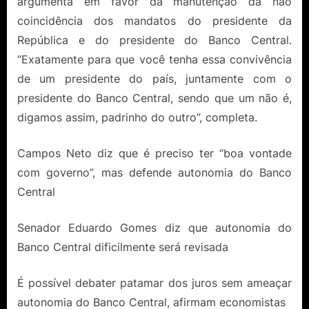
argumenta em favor da manutenção da não
coincidência dos mandatos do presidente da
República e do presidente do Banco Central.
“Exatamente para que você tenha essa convivência
de um presidente do país, juntamente com o
presidente do Banco Central, sendo que um não é,
digamos assim, padrinho do outro”, completa.
Campos Neto diz que é preciso ter “boa vontade
com governo”, mas defende autonomia do Banco
Central
Senador Eduardo Gomes diz que autonomia do
Banco Central dificilmente será revisada
É possível debater patamar dos juros sem ameaçar
autonomia do Banco Central, afirmam economistas