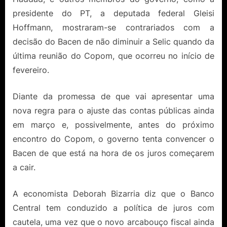
presidente do PT, a deputada federal Gleisi
Hoffmann, mostraram-se contrariados com a
decisão do Bacen de não diminuir a Selic quando da
última reunião do Copom, que ocorreu no início de
fevereiro.
Diante da promessa de que vai apresentar uma
nova regra para o ajuste das contas públicas ainda
em março e, possivelmente, antes do próximo
encontro do Copom, o governo tenta convencer o
Bacen de que está na hora de os juros começarem
a cair.
A economista Deborah Bizarria diz que o Banco
Central tem conduzido a política de juros com
cautela, uma vez que o novo arcabouço fiscal ainda