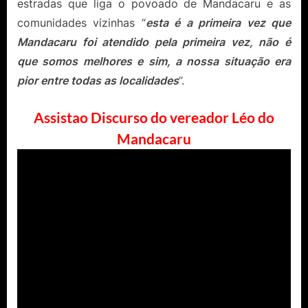
estradas que liga o povoado de Mandacaru e as
comunidades vizinhas “
esta é a primeira vez que
Mandacaru foi atendido pela primeira vez, não é
que somos melhores e sim, a nossa situação era
pior entre todas as localidades
”.
Assistao Discurso do vereador Léo do
Mandacaru