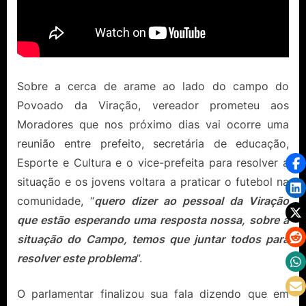
Sobre a cerca de arame ao lado do campo do
Povoado da Viração, vereador prometeu aos
Moradores que nos próximo dias vai ocorre uma
reunião entre prefeito, secretária de educação,
Esporte e Cultura e o vice-prefeita para resolver a
situação e os jovens voltara a praticar o futebol na
comunidade, “
quero dizer ao pessoal da Viração
que estão esperando uma resposta nossa, sobre a
situação do Campo, temos que juntar todos para
resolver este problema
”.
O parlamentar finalizou sua fala dizendo que em