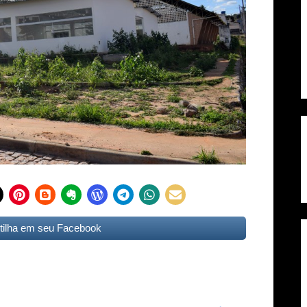
ilha em seu Facebook