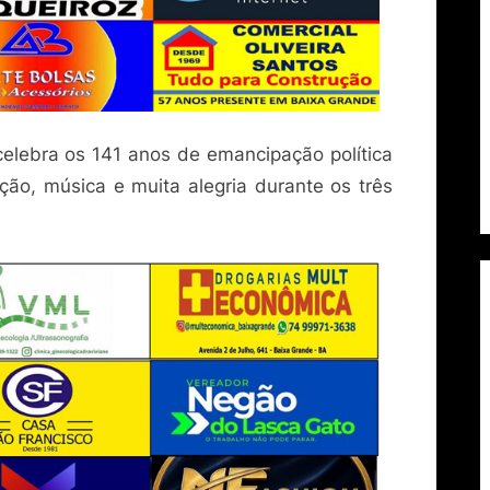
elebra os 141 anos de emancipação política
ição, música e muita alegria durante os três