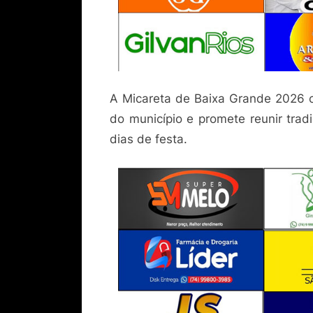
A Micareta de Baixa Grande 2026 c
do município e promete reunir trad
dias de festa.