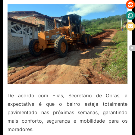
De acordo com Elias, Secretário de Obras, a
expectativa é que o bairro esteja totalmente
pavimentado nas próximas semanas, garantindo
mais conforto, segurança e mobilidade para os
moradores.