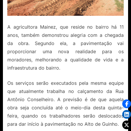
A agricultora Mainez, que reside no bairro há 11
anos, também demonstrou alegria com a chegada
da obra. Segundo ela, a pavimentação vai
proporcionar uma nova realidade para os
moradores, melhorando a qualidade de vida e a
infraestrutura do bairro.
Os serviços serão executados pela mesma equipe
que atualmente trabalha no calçamento da Rua
Antônio Conselheiro. A previsão é de que aquela
obra seja concluída até o meio-dia desta quinta-
feira, quando os trabalhadores serão deslocados
para dar início à pavimentação no Alto de Guinho.