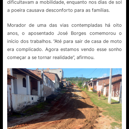
dificultavam a mobilidade, enquanto nos dias de sol
a poeira causava desconforto para as famílias.
Morador de uma das vias contempladas há oito
anos, o aposentado José Borges comemorou o
início dos trabalhos. “Até para sair de casa de moto
era complicado. Agora estamos vendo esse sonho
começar a se tornar realidade”, afirmou.