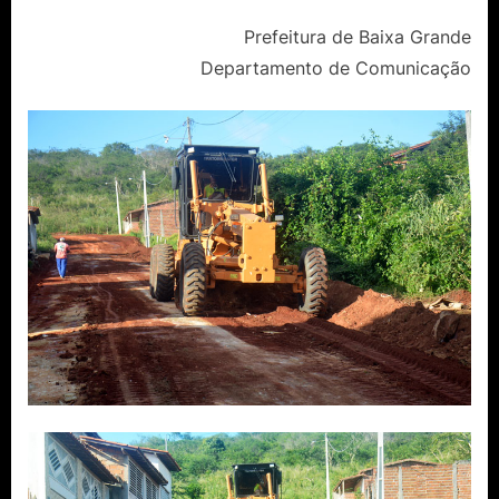
Prefeitura de Baixa Grande
Departamento de Comunicação