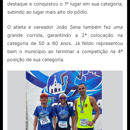
destaque e conquistou o 1º lugar em sua categoria,
subindo ao lugar mais alto do pódio.
O atleta e vereador João Sena também fez uma
grande corrida, garantindo a 2ª colocação na
categoria de 50 a 60 anos. Já Nildo representou
bem o município ao terminar a competição na 4ª
posição de sua categoria.