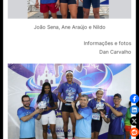
João Sena, Ane Araújo e Nildo
Informações e fotos
Dan Carvalho