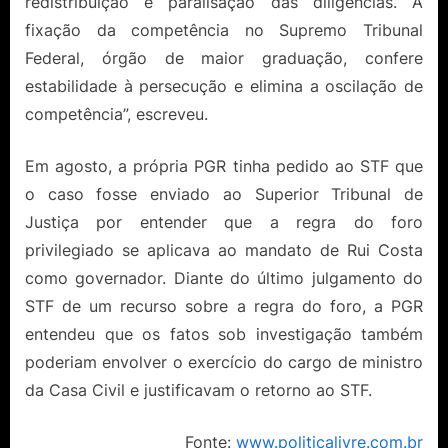
redistribuição e paralisação das diligências. A
fixação da competência no Supremo Tribunal
Federal, órgão de maior graduação, confere
estabilidade à persecução e elimina a oscilação de
competência”, escreveu.
Em agosto, a própria PGR tinha pedido ao STF que
o caso fosse enviado ao Superior Tribunal de
Justiça por entender que a regra do foro
privilegiado se aplicava ao mandato de Rui Costa
como governador. Diante do último julgamento do
STF de um recurso sobre a regra do foro, a PGR
entendeu que os fatos sob investigação também
poderiam envolver o exercício do cargo de ministro
da Casa Civil e justificavam o retorno ao STF.
Fonte:
www.politicalivre.com.br