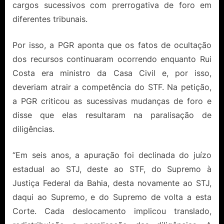
cargos sucessivos com prerrogativa de foro em
diferentes tribunais.
Por isso, a PGR aponta que os fatos de ocultação
dos recursos continuaram ocorrendo enquanto Rui
Costa era ministro da Casa Civil e, por isso,
deveriam atrair a competência do STF. Na petição,
a PGR criticou as sucessivas mudanças de foro e
disse que elas resultaram na paralisação de
diligências.
“Em seis anos, a apuração foi declinada do juízo
estadual ao STJ, deste ao STF, do Supremo à
Justiça Federal da Bahia, desta novamente ao STJ,
daqui ao Supremo, e do Supremo de volta a esta
Corte. Cada deslocamento implicou translado,