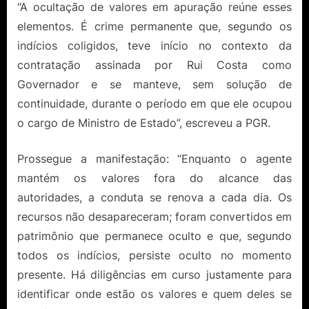
“A ocultação de valores em apuração reúne esses
elementos. É crime permanente que, segundo os
indícios coligidos, teve início no contexto da
contratação assinada por Rui Costa como
Governador e se manteve, sem solução de
continuidade, durante o período em que ele ocupou
o cargo de Ministro de Estado”, escreveu a PGR.
Prossegue a manifestação: “Enquanto o agente
mantém os valores fora do alcance das
autoridades, a conduta se renova a cada dia. Os
recursos não desapareceram; foram convertidos em
patrimônio que permanece oculto e que, segundo
todos os indícios, persiste oculto no momento
presente. Há diligências em curso justamente para
identificar onde estão os valores e quem deles se