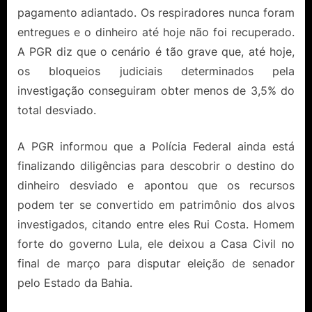
pagamento adiantado. Os respiradores nunca foram
entregues e o dinheiro até hoje não foi recuperado.
A PGR diz que o cenário é tão grave que, até hoje,
os bloqueios judiciais determinados pela
investigação conseguiram obter menos de 3,5% do
total desviado.
A PGR informou que a Polícia Federal ainda está
finalizando diligências para descobrir o destino do
dinheiro desviado e apontou que os recursos
podem ter se convertido em patrimônio dos alvos
investigados, citando entre eles Rui Costa. Homem
forte do governo Lula, ele deixou a Casa Civil no
final de março para disputar eleição de senador
pelo Estado da Bahia.