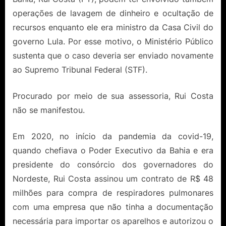
operações de lavagem de dinheiro e ocultação de
recursos enquanto ele era ministro da Casa Civil do
governo Lula. Por esse motivo, o Ministério Público
sustenta que o caso deveria ser enviado novamente
ao Supremo Tribunal Federal (STF).
Procurado por meio de sua assessoria, Rui Costa
não se manifestou.
Em 2020, no início da pandemia da covid-19,
quando chefiava o Poder Executivo da Bahia e era
presidente do consórcio dos governadores do
Nordeste, Rui Costa assinou um contrato de R$ 48
milhões para compra de respiradores pulmonares
com uma empresa que não tinha a documentação
necessária para importar os aparelhos e autorizou o