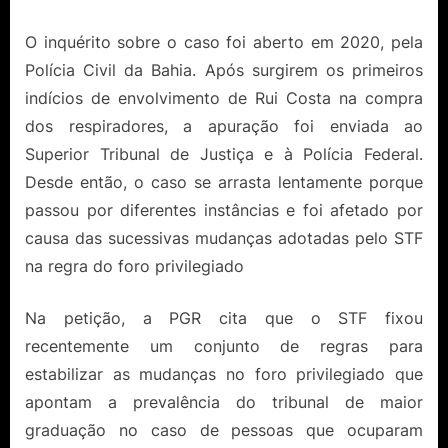
O inquérito sobre o caso foi aberto em 2020, pela
Polícia Civil da Bahia. Após surgirem os primeiros
indícios de envolvimento de Rui Costa na compra
dos respiradores, a apuração foi enviada ao
Superior Tribunal de Justiça e à Polícia Federal.
Desde então, o caso se arrasta lentamente porque
passou por diferentes instâncias e foi afetado por
causa das sucessivas mudanças adotadas pelo STF
na regra do foro privilegiado
Na petição, a PGR cita que o STF fixou
recentemente um conjunto de regras para
estabilizar as mudanças no foro privilegiado que
apontam a prevalência do tribunal de maior
graduação no caso de pessoas que ocuparam