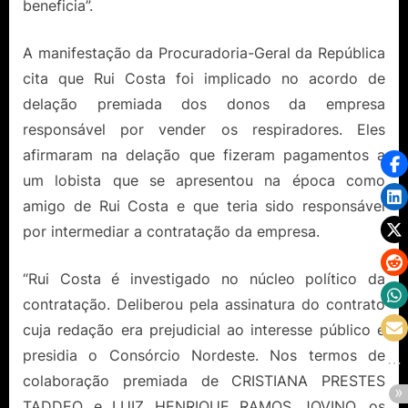
beneficia”.
A manifestação da Procuradoria-Geral da República
cita que Rui Costa foi implicado no acordo de
delação premiada dos donos da empresa
responsável por vender os respiradores. Eles
afirmaram na delação que fizeram pagamentos a
um lobista que se apresentou na época como
amigo de Rui Costa e que teria sido responsável
por intermediar a contratação da empresa.
“Rui Costa é investigado no núcleo político da
contratação. Deliberou pela assinatura do contrato
cuja redação era prejudicial ao interesse público e
presidia o Consórcio Nordeste. Nos termos de
colaboração premiada de CRISTIANA PRESTES
TADDEO e LUIZ HENRIQUE RAMOS JOVINO, os