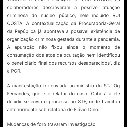
colaboradores descreveram a possível atuação
criminosa do núcleo público, nele incluído RUI
COSTA. A contextualização da Procuradoria-Geral
da República já apontava a possível existência de
organização criminosa gestada durante a pandemia.
A apuração não fixou ainda o momento de
consumação dos atos de ocultação nem identificou
o beneficiário final dos recursos desaparecidos”, diz
a PGR.
A manifestação foi enviada ao ministro do STJ Og
Fernandes, que é o relator do caso. Caberá a ele
decidir se envia o processo ao STF, onde tramitou
anteriormente sob relatoria de Flávio Dino.
Mudanças de foro travaram investigação