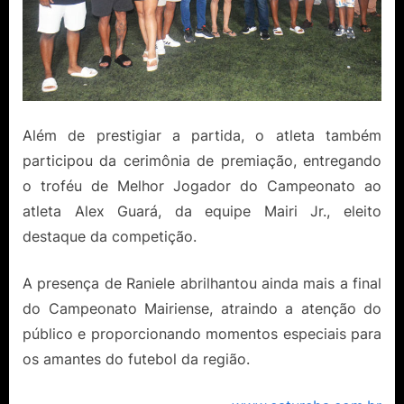
Além de prestigiar a partida, o atleta também
participou da cerimônia de premiação, entregando
o troféu de Melhor Jogador do Campeonato ao
atleta Alex Guará, da equipe Mairi Jr., eleito
destaque da competição.
A presença de Raniele abrilhantou ainda mais a final
do Campeonato Mairiense, atraindo a atenção do
público e proporcionando momentos especiais para
os amantes do futebol da região.