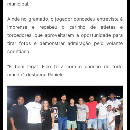
municipal.
Ainda no gramado, o jogador concedeu entrevista à
imprensa e recebeu o carinho de atletas e
torcedores, que aproveitaram a oportunidade para
tirar fotos e demonstrar admiração pelo volante
corintiano.
“É bem legal. Fico feliz com o carinho de todo
mundo”, destacou Raniele.