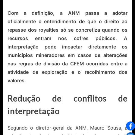
Com a definição, a ANM passa a adotar
oficialmente o entendimento de que o direito ao
repasse dos royalties só se concretiza quando os
recursos entram nos cofres públicos. A
interpretação pode impactar diretamente os
municípios mineradores em casos de alterações
nas regras de divisão da CFEM ocorridas entre a
atividade de exploração e o recolhimento dos
valores.
Redução de conflitos de
interpretação
Segundo o diretor-geral da ANM, Mauro Sousa, a