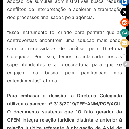
adoção de súmulas administrativas busca reduzir
conflitos de interpretação e acelerar a tramitação
dos processos analisados pela agência.
“Esse instrumento foi criado para permitir que as
controvérsias encontrem uma solução mais cedo,
sem a necessidade de análise pela Diretoria
Colegiada. Por isso, temos conclamado nossos
superintendentes e a procuradoria para que se
engajem na busca pela pacificação dos
entendimentos”, afirma.
Para embasar a decisão, a Diretoria Colegiada
utilizou o parecer nº 313/2019/PFE-ANM/PGF/AGU.
O documento sustenta que “O fato gerador da
CFEM integra relação jurídica distinta e anterior à
relação jurídica referente à obrigação da ANM de