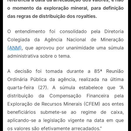
o momento da exploração mineral, para definição
das regras de distribuição dos royalties.
O entendimento foi consolidado pela Diretoria
Colegiada da Agência Nacional de Mineração
(ANM)
, que aprovou por unanimidade uma súmula
administrativa sobre o tema.
A decisão foi tomada durante a 85ª Reunião
Ordinária Pública da agência, realizada na última
quarta-feira (27). A súmula estabelece que “A
distribuição da Compensação Financeira pela
Exploração de Recursos Minerais (CFEM) aos entes
beneficiários submete-se ao regime de caixa,
aplicando-se a legislação vigente na data em que
os valores são efetivamente arrecadados.”