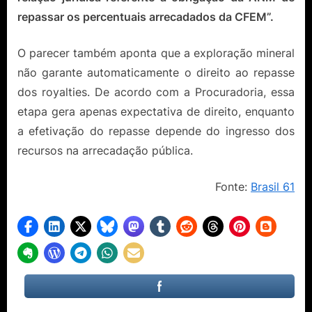
repassar os percentuais arrecadados da CFEM”.
O parecer também aponta que a exploração mineral
não garante automaticamente o direito ao repasse
dos royalties. De acordo com a Procuradoria, essa
etapa gera apenas expectativa de direito, enquanto
a efetivação do repasse depende do ingresso dos
recursos na arrecadação pública.
Fonte:
Brasil 61