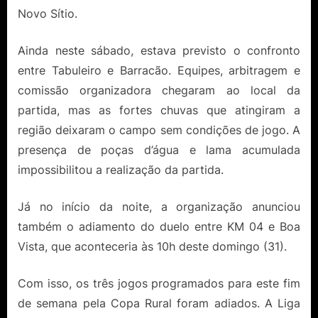
Novo Sítio.
Ainda neste sábado, estava previsto o confronto
entre Tabuleiro e Barracão. Equipes, arbitragem e
comissão organizadora chegaram ao local da
partida, mas as fortes chuvas que atingiram a
região deixaram o campo sem condições de jogo. A
presença de poças d’água e lama acumulada
impossibilitou a realização da partida.
Já no início da noite, a organização anunciou
também o adiamento do duelo entre KM 04 e Boa
Vista, que aconteceria às 10h deste domingo (31).
Com isso, os três jogos programados para este fim
de semana pela Copa Rural foram adiados. A Liga