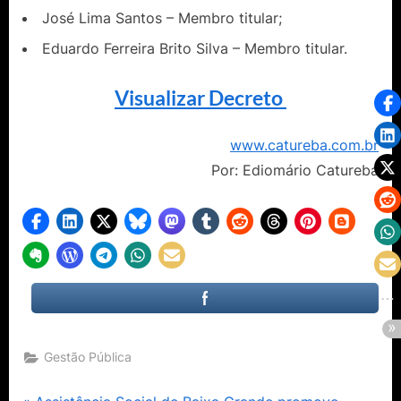
José Lima Santos – Membro titular;
Eduardo Ferreira Brito Silva – Membro titular.
Visualizar Decreto
www.catureba.com.br
Por: Ediomário Catureba
Gestão Pública