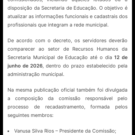
disposição da Secretaria de Educação. O objetivo é
atualizar as informações funcionais e cadastrais dos
profissionais que integram a rede municipal.
De acordo com o decreto, os servidores deverão
comparecer ao setor de Recursos Humanos da
Secretaria Municipal de Educação até o dia
12 de
junho de 2026
, dentro do prazo estabelecido pela
administração municipal.
Na mesma publicação oficial também foi divulgada
a composição da comissão responsável pelo
processo de recadastramento, formada pelos
seguintes membros:
Vanusa Silva Rios – Presidente da Comissão;