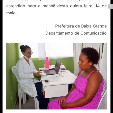
estendido para a manhã desta quinta-feira, 14 de
maio.
Prefeitura de Baixa Grande
Departamento de Comunicação