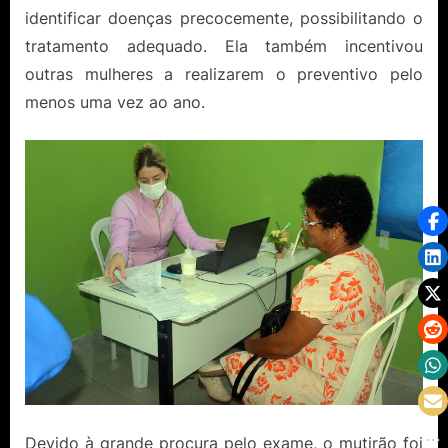
identificar doenças precocemente, possibilitando o
tratamento adequado. Ela também incentivou
outras mulheres a realizarem o preventivo pelo
menos uma vez ao ano.
Devido à grande procura pelo exame, o mutirão foi