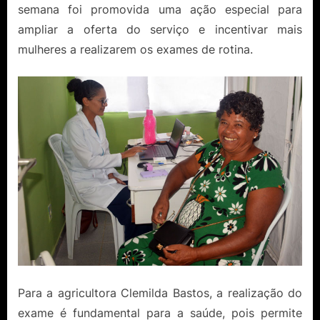
semana foi promovida uma ação especial para
ampliar a oferta do serviço e incentivar mais
mulheres a realizarem os exames de rotina.
Para a agricultora Clemilda Bastos, a realização do
exame é fundamental para a saúde, pois permite