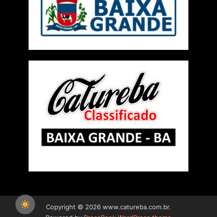
Copyright © 2026 www.catureba.com.br.