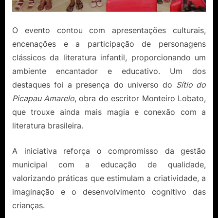
O evento contou com apresentações culturais,
encenações e a participação de personagens
clássicos da literatura infantil, proporcionando um
ambiente encantador e educativo. Um dos
destaques foi a presença do universo do
Sítio do
Picapau Amarelo
, obra do escritor Monteiro Lobato,
que trouxe ainda mais magia e conexão com a
literatura brasileira.
A iniciativa reforça o compromisso da gestão
municipal com a educação de qualidade,
valorizando práticas que estimulam a criatividade, a
imaginação e o desenvolvimento cognitivo das
crianças.