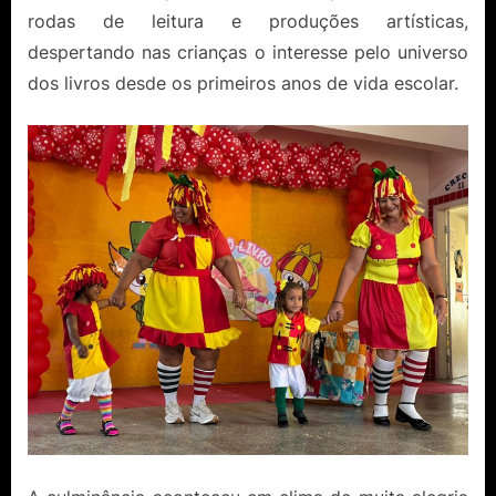
rodas de leitura e produções artísticas,
despertando nas crianças o interesse pelo universo
dos livros desde os primeiros anos de vida escolar.