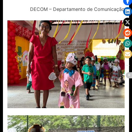
DECOM – Departamento de Comunicação