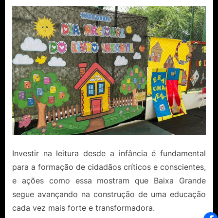
Investir na leitura desde a infância é fundamental
para a formação de cidadãos críticos e conscientes,
e ações como essa mostram que Baixa Grande
segue avançando na construção de uma educação
cada vez mais forte e transformadora.