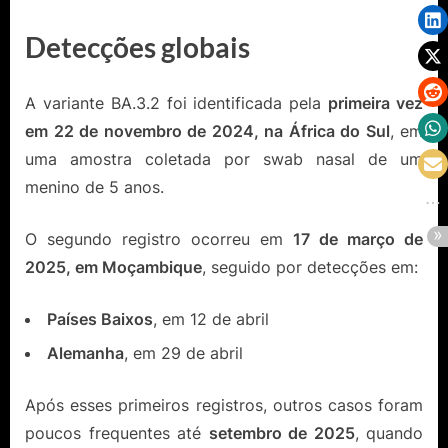
Detecções globais
A variante BA.3.2 foi identificada pela
primeira vez
em 22 de novembro de 2024, na África do Sul
, em
uma amostra coletada por swab nasal de um
menino de 5 anos.
O segundo registro ocorreu em
17 de março de
2025, em Moçambique
, seguido por detecções em:
Países Baixos
, em 12 de abril
Alemanha
, em 29 de abril
Após esses primeiros registros, outros casos foram
poucos frequentes até
setembro de 2025
, quando