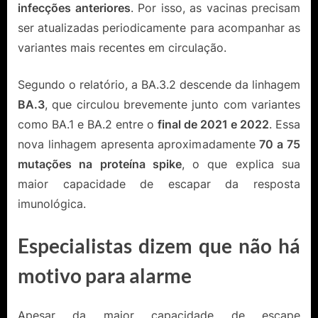
infecções anteriores
. Por isso, as vacinas precisam
ser atualizadas periodicamente para acompanhar as
variantes mais recentes em circulação.
Segundo o relatório, a BA.3.2 descende da linhagem
BA.3
, que circulou brevemente junto com variantes
como BA.1 e BA.2 entre o
final de 2021 e 2022
. Essa
nova linhagem apresenta aproximadamente
70 a 75
mutações na proteína spike
, o que explica sua
maior capacidade de escapar da resposta
imunológica.
Especialistas dizem que não há
motivo para alarme
Apesar da maior capacidade de escape