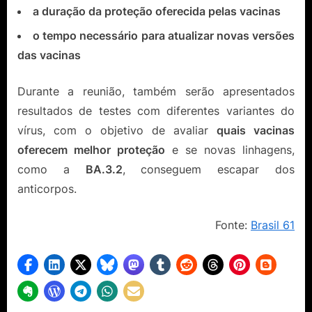
a duração da proteção oferecida pelas vacinas
o tempo necessário para atualizar novas versões
das vacinas
Durante a reunião, também serão apresentados
resultados de testes com diferentes variantes do
vírus, com o objetivo de avaliar
quais vacinas
oferecem melhor proteção
e se novas linhagens,
como a
BA.3.2
, conseguem escapar dos
anticorpos.
Fonte:
Brasil 61