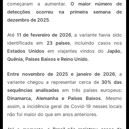
começaram a aumentar.
O maior número de
detecções ocorreu na primeira semana de
dezembro de 2025
.
Até
11 de fevereiro de 2026
, a variante havia sido
identificada em
23 países
, incluindo casos nos
Estados Unidos
em viajantes vindos do
Japão,
Quênia, Países Baixos e Reino Unido
.
Entre novembro de 2025 e janeiro de 2026
, a
variante chegou a representar cerca de
30% das
sequências analisadas
em três países europeus:
Dinamarca, Alemanha e Países Baixos
. Mesmo
assim, a incidência geral de Covid-19 nesses locais
não foi maior do que em anos anteriores.