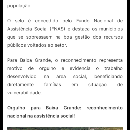
população.
O selo é concedido pelo
Fundo Nacional de
Assistência Social
(FNAS) e destaca os municípios
que se sobressaem na boa gestão dos recursos
públicos voltados ao setor.
Para Baixa Grande, o reconhecimento representa
motivo de orgulho e evidencia o trabalho
desenvolvido na área social, beneficiando
diretamente famílias em situação de
vulnerabilidade.
Orgulho para Baixa Grande: reconhecimento
nacional na assistência social!