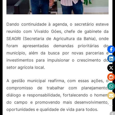
Dando continuidade à agenda, o secretário esteve
reunido com Vivaldo Góes, chefe de gabinete da
SEAGRI (Secretaria de Agricultura da Bahia), onde
foram apresentadas demandas prioritárias do
município, além da busca por novas parcerias e
investimentos para impulsionar o crescimento do
setor agrícola local.
A gestão municipal reafirma, com essas ações, o
compromisso de trabalhar com planejamento,
diálogo e responsabilidade, fortalecendo o homem
do campo e promovendo mais desenvolvimento,
oportunidades e qualidade de vida para todos.