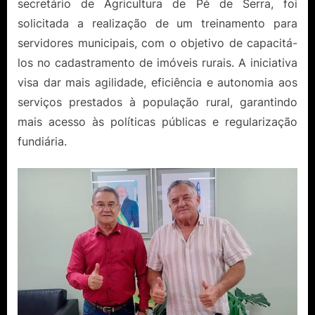
secretário de Agricultura de Pé de Serra, foi
solicitada a realização de um treinamento para
servidores municipais, com o objetivo de capacitá-
los no cadastramento de imóveis rurais. A iniciativa
visa dar mais agilidade, eficiência e autonomia aos
serviços prestados à população rural, garantindo
mais acesso às políticas públicas e regularização
fundiária.