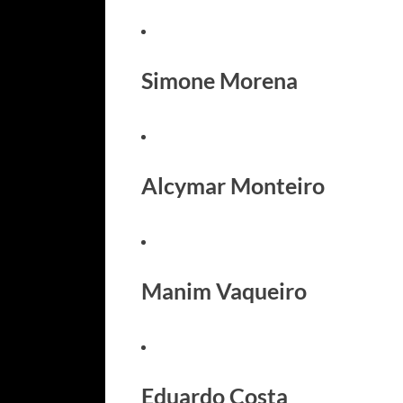
Simone Morena
Alcymar Monteiro
Manim Vaqueiro
Eduardo Costa