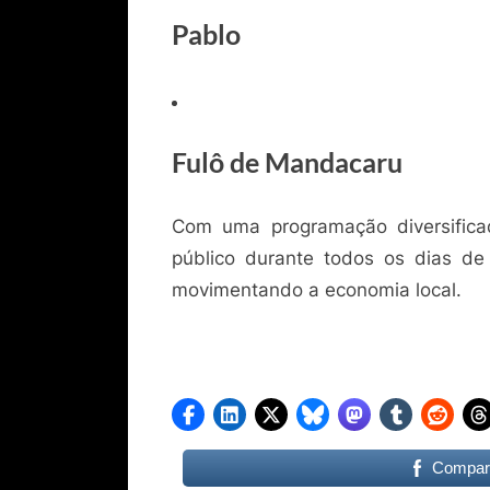
Pablo
Fulô de Mandacaru
Com uma programação diversifica
público durante todos os dias de 
movimentando a economia local.
Compart