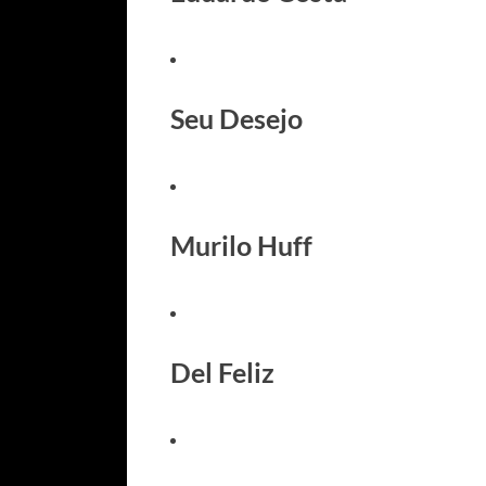
Seu Desejo
Murilo Huff
Del Feliz