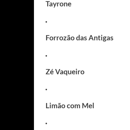
Tayrone
Forrozão das Antigas
Zé Vaqueiro
Limão com Mel