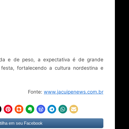
da e de peso, a expectativa é de grande
festa, fortalecendo a cultura nordestina e
Fonte:
www.jacuipenews.com.br
ilha em seu Facebook