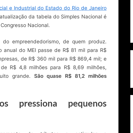
al e Industrial do Estado do Rio de Janeiro
 atualização da tabela do Simples Nacional é
 Congresso Nacional.
e, do empreendedorismo, de quem produz.
to anual do MEI passe de R$ 81 mil para R$
presas, de R$ 360 mil para R$ 869,4 mil; e
de R$ 4,8 milhões para R$ 8,69 milhões,
uito grande.
São quase R$ 81,2 milhões
s pressiona pequenos