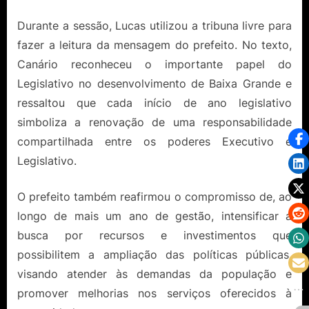
Durante a sessão, Lucas utilizou a tribuna livre para
fazer a leitura da mensagem do prefeito. No texto,
Canário reconheceu o importante papel do
Legislativo no desenvolvimento de Baixa Grande e
ressaltou que cada início de ano legislativo
simboliza a renovação de uma responsabilidade
compartilhada entre os poderes Executivo e
Legislativo.
O prefeito também reafirmou o compromisso de, ao
longo de mais um ano de gestão, intensificar a
busca por recursos e investimentos que
possibilitem a ampliação das políticas públicas,
visando atender às demandas da população e
promover melhorias nos serviços oferecidos à