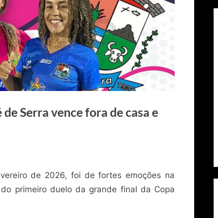
 de Serra vence fora de casa e
ereiro de 2026, foi de fortes emoções na
do primeiro duelo da grande final da Copa