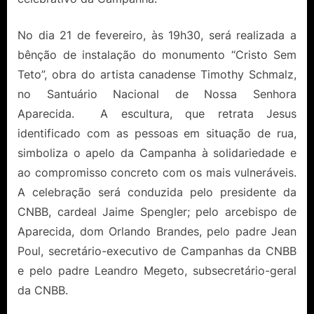
No dia 21 de fevereiro, às 19h30, será realizada a
bênção de instalação do monumento “Cristo Sem
Teto”, obra do artista canadense Timothy Schmalz,
no Santuário Nacional de Nossa Senhora
Aparecida. A escultura, que retrata Jesus
identificado com as pessoas em situação de rua,
simboliza o apelo da Campanha à solidariedade e
ao compromisso concreto com os mais vulneráveis.
A celebração será conduzida pelo presidente da
CNBB, cardeal Jaime Spengler; pelo arcebispo de
Aparecida, dom Orlando Brandes, pelo padre Jean
Poul, secretário-executivo de Campanhas da CNBB
e pelo padre Leandro Megeto, subsecretário-geral
da CNBB.