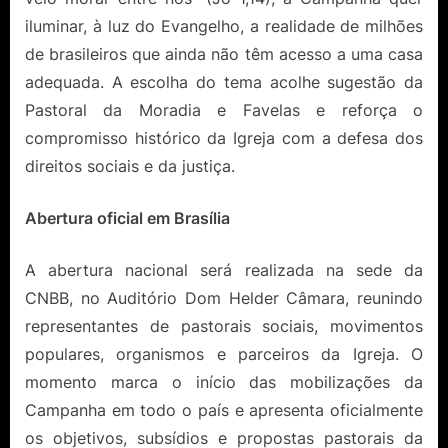
iluminar, à luz do Evangelho, a realidade de milhões
de brasileiros que ainda não têm acesso a uma casa
adequada. A escolha do tema acolhe sugestão da
Pastoral da Moradia e Favelas e reforça o
compromisso histórico da Igreja com a defesa dos
direitos sociais e da justiça.
Abertura oficial em Brasília
A abertura nacional será realizada na sede da
CNBB, no Auditório Dom Helder Câmara, reunindo
representantes de pastorais sociais, movimentos
populares, organismos e parceiros da Igreja. O
momento marca o início das mobilizações da
Campanha em todo o país e apresenta oficialmente
os objetivos, subsídios e propostas pastorais da