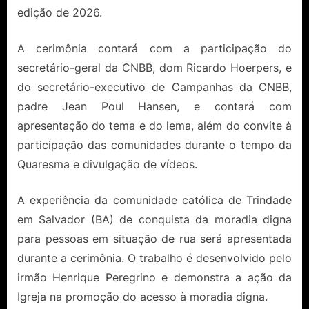
edição de 2026.
A cerimônia contará com a participação do
secretário-geral da CNBB, dom Ricardo Hoerpers, e
do secretário-executivo de Campanhas da CNBB,
padre Jean Poul Hansen, e contará com
apresentação do tema e do lema, além do convite à
participação das comunidades durante o tempo da
Quaresma e divulgação de vídeos.
A experiência da comunidade católica de Trindade
em Salvador (BA) de conquista da moradia digna
para pessoas em situação de rua será apresentada
durante a cerimônia. O trabalho é desenvolvido pelo
irmão Henrique Peregrino e demonstra a ação da
Igreja na promoção do acesso à moradia digna.