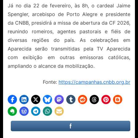
Já no dia 22 de fevereiro, às 8h, o cardeal Jaime
Spengler, arcebispo de Porto Alegre e presidente
da CNBB, presidirá a missa de abertura da CF 2026,
reunindo romeiros, agentes pastorais e fiéis de
diversas regiões do país. As celebrações em
Aparecida serão transmitidas pela TV Aparecida
com exibição em outras emissoras católicas,
ampliando o alcance da mobilização.
Fonte:
https://campanhas.cnbb.org.br