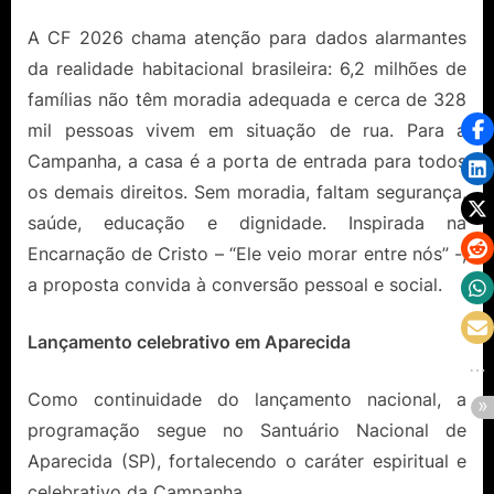
A CF 2026 chama atenção para dados alarmantes
da realidade habitacional brasileira: 6,2 milhões de
famílias não têm moradia adequada e cerca de 328
mil pessoas vivem em situação de rua. Para a
Campanha, a casa é a porta de entrada para todos
os demais direitos. Sem moradia, faltam segurança,
saúde, educação e dignidade. Inspirada na
Encarnação de Cristo – “Ele veio morar entre nós” -,
a proposta convida à conversão pessoal e social.
Lançamento celebrativo em Aparecida
Como continuidade do lançamento nacional, a
programação segue no Santuário Nacional de
Aparecida (SP), fortalecendo o caráter espiritual e
celebrativo da Campanha.