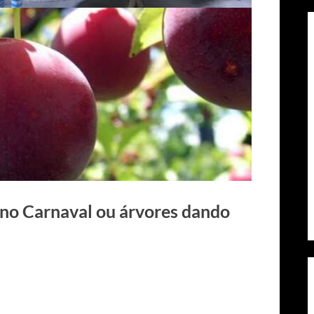
 no Carnaval ou árvores dando