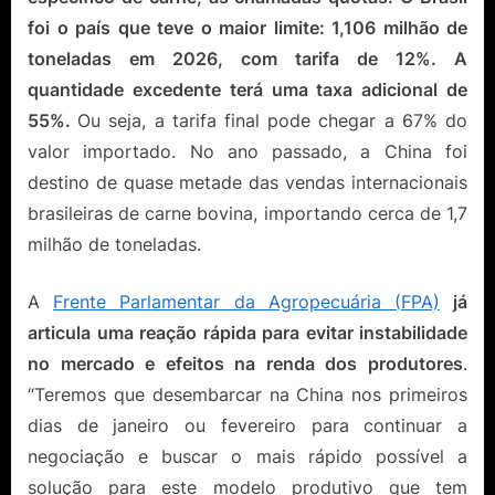
foi o país que teve o maior limite: 1,106 milhão de
toneladas em 2026, com tarifa de 12%. A
quantidade excedente terá uma taxa adicional de
55%.
Ou seja, a tarifa final pode chegar a 67% do
valor importado. No ano passado, a China foi
destino de quase metade das vendas internacionais
brasileiras de carne bovina, importando cerca de 1,7
milhão de toneladas.
A
Frente Parlamentar da Agropecuária (FPA)
já
articula uma reação rápida para evitar instabilidade
no mercado e efeitos na renda dos produtores
.
“Teremos que desembarcar na China nos primeiros
dias de janeiro ou fevereiro para continuar a
negociação e buscar o mais rápido possível a
solução para este modelo produtivo que tem