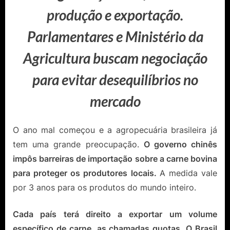
produção e exportação.
Parlamentares e Ministério da
Agricultura buscam negociação
para evitar desequilíbrios no
mercado
O ano mal começou e a agropecuária brasileira já
tem uma grande preocupação.
O governo chinês
impôs barreiras de importação sobre a carne bovina
para proteger os produtores locais.
A medida vale
por 3 anos para os produtos do mundo inteiro.
Cada país terá direito a exportar um volume
específico de carne, as chamadas quotas. O Brasil