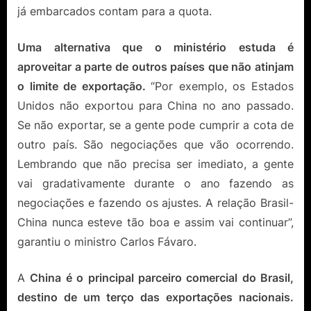
já embarcados contam para a quota.
Uma alternativa que o ministério estuda é
aproveitar a parte de outros países que não atinjam
o limite de exportação.
“Por exemplo, os Estados
Unidos não exportou para China no ano passado.
Se não exportar, se a gente pode cumprir a cota de
outro país. São negociações que vão ocorrendo.
Lembrando que não precisa ser imediato, a gente
vai gradativamente durante o ano fazendo as
negociações e fazendo os ajustes. A relação Brasil-
China nunca esteve tão boa e assim vai continuar”,
garantiu o ministro Carlos Fávaro.
A
China é o principal parceiro comercial do Brasil,
destino de um terço das exportações nacionais.