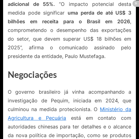
adicional de 55%.
“O impacto potencial desta
medida pode significar
uma perda de até US$ 3
bilhões em receita para o Brasil em 2026
,
comprometendo o desempenho das exportações
do setor, que devem superar US$ 18 bilhões em
2025”, afirma o comunicado assinado pelo
presidente da entidade, Paulo Mustefaga.
Negociações
O governo brasileiro já vinha acompanhando a
investigação de Pequim, iniciada em 2024, que
culminou na medida protecionista. O
Ministério da
Agricultura e Pecuária
está em contato com
autoridades chinesas para ter detalhes e o alcance
da nova política de importação, como se produtos