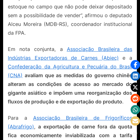
estoque no campo que não pode deixar depositado
sem a possibilidade de vender”, afirmou o deputado
Alceu Moreira (MDB-RS), coordenador institucional
da FPA.
Em nota conjunta, a
Associação Brasileira das
Indústrias Exportadoras de Carnes (Abiec)
e a
Confederação da Agricultura e Pecuária do Brasil
(CNA)
avaliam que as medidas do governo chinês
alteram as condições de acesso ao mercado do
gigante asiático e impõem uma reorganização dos
fluxos de produção e de exportação do produto
.
Para a
Associação Brasileira de Frigoríficos
(Abrafrigo)
,
a exportação de carne fora da quota
fica economicamente inviabilizada com a tarifa