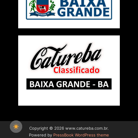
Copyright © 2026 www.catureba.com.br.
Powered by
PressBook WordPress theme