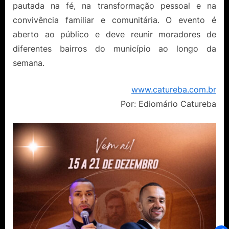
pautada na fé, na transformação pessoal e na
convivência familiar e comunitária. O evento é
aberto ao público e deve reunir moradores de
diferentes bairros do município ao longo da
semana.
www.catureba.com.br
Por: Ediomário Catureba