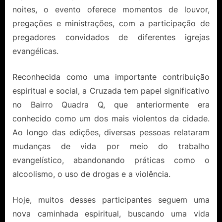
noites, o evento oferece momentos de louvor,
pregações e ministrações, com a participação de
pregadores convidados de diferentes igrejas
evangélicas.
Reconhecida como uma importante contribuição
espiritual e social, a Cruzada tem papel significativo
no Bairro Quadra Q, que anteriormente era
conhecido como um dos mais violentos da cidade.
Ao longo das edições, diversas pessoas relataram
mudanças de vida por meio do trabalho
evangelístico, abandonando práticas como o
alcoolismo, o uso de drogas e a violência.
Hoje, muitos desses participantes seguem uma
nova caminhada espiritual, buscando uma vida