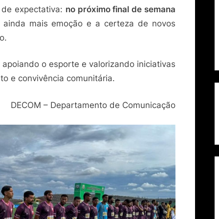
 de expectativa:
no próximo final de semana
o ainda mais emoção e a certeza de novos
o.
apoiando o esporte e valorizando iniciativas
o e convivência comunitária.
DECOM – Departamento de Comunicação