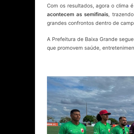
Com os resultados, agora o clima é
acontecem as semifinais
, trazend
grandes confrontos dentro de camp
A Prefeitura de Baixa Grande segue 
que promovem saúde, entreteniment