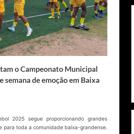
ntam o Campeonato Municipal
de semana de emoção em Baixa
ebol 2025 segue proporcionando grandes
 e para toda a comunidade baixa-grandense.