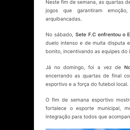
Neste fim de semana, as quartas de
jogos que garantiram emoção,
arquibancadas.
No sábado,
Sete F.C enfrentou o 
duelo intenso e de muita disputa 
bonito, incentivando as equipes do i
Já no domingo, foi a vez de
No
encerrando as quartas de final co
esportivo e a força do futebol local.
O fim de semana esportivo most
fortalece o esporte municipal, 
integração para todos que acompa