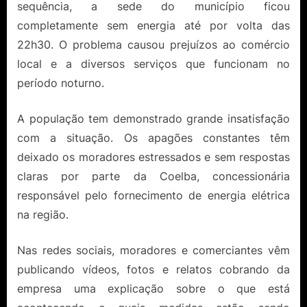
sequência, a sede do município ficou
completamente sem energia até por volta das
22h30. O problema causou prejuízos ao comércio
local e a diversos serviços que funcionam no
período noturno.
A população tem demonstrado grande insatisfação
com a situação. Os apagões constantes têm
deixado os moradores estressados e sem respostas
claras por parte da Coelba, concessionária
responsável pelo fornecimento de energia elétrica
na região.
Nas redes sociais, moradores e comerciantes vêm
publicando vídeos, fotos e relatos cobrando da
empresa uma explicação sobre o que está