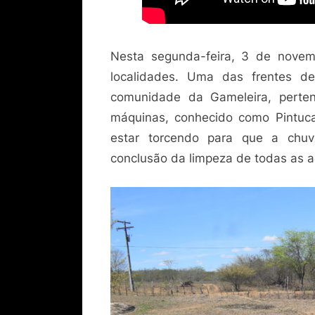
Nesta segunda-feira, 3 de novem
localidades. Uma das frentes de
comunidade da Gameleira, perten
máquinas, conhecido como Pintuca
estar torcendo para que a chu
conclusão da limpeza de todas as 