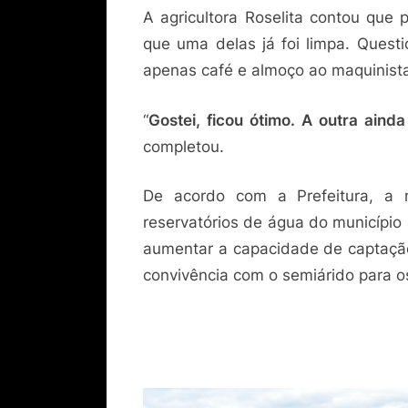
A agricultora Roselita contou que
que uma delas já foi limpa. Questi
apenas café e almoço ao maquinist
“
Gostei, ficou ótimo. A outra ainda
completou.
De acordo com a Prefeitura, a
reservatórios de água do município
aumentar a capacidade de captação
convivência com o semiárido para o