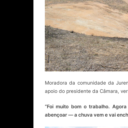
Moradora da comunidade da Jurema
apoio do presidente da Câmara, ve
“Foi muito bom o trabalho. Agora
abençoar — a chuva vem e vai ench