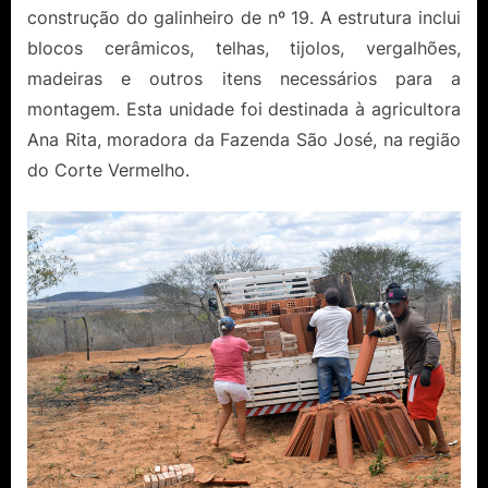
construção do galinheiro de nº 19. A estrutura inclui
blocos cerâmicos, telhas, tijolos, vergalhões,
madeiras e outros itens necessários para a
montagem. Esta unidade foi destinada à agricultora
Ana Rita, moradora da Fazenda São José, na região
do Corte Vermelho.