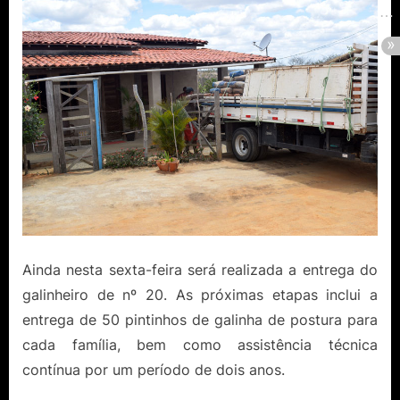
Ainda nesta sexta-feira será realizada a entrega do
galinheiro de nº 20. As próximas etapas inclui a
entrega de 50 pintinhos de galinha de postura para
cada família, bem como assistência técnica
contínua por um período de dois anos.