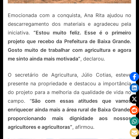
Emocionada com a conquista, Ana Rita ajudou no
descarregamento dos materiais e agradeceu pela
iniciativa.
“Estou muito feliz. Esse é o primeiro
projeto que recebo da Prefeitura de Baixa Grande.
Gosto muito de trabalhar com agricultura e agora
me sinto ainda mais motivada”
, declarou.
O secretário de Agricultura, Júlio Cotias, esteve
presente na propriedade e destacou a importância
do projeto para a melhoria da qualidade de vida no
campo. “
São com essas atitudes que vamos
enriquecer ainda mais a área rural de Baixa Grande,
proporcionando mais dignidade aos nossos
agricultores e agricultoras”
, afirmou.