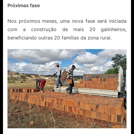
Próximas fase
Nos próximos meses, uma nova fase será iniciada
com a construção de mais 20 galinheiros,
beneficiando outras 20 famílias da zona rural.