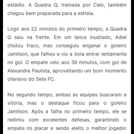
estádio. A Quadra Q, treinada por Celo, também
chegou bem preparada para a estreia.
Logo aos 22 minutos do primeiro tempo, a Quadra
Q saiu na frente. Em um lance inusitado, Adiel
chutou fraco, mas conseguiu enganar o goleiro
Jamilson, que falhou e viu a bola entrar lentamente
no gol. O empate veio aos 39 minutos, com gol de
Alexandre Paulista, aproveitando um bom momento
ofensivo do Sete FC.
No segundo tempo, ambas as equipes buscaram a
vitória, mas o destaque ficou para o goleiro
Jamilson. Após a falha no primeiro tempo, ele se
redimiu com excelentes defesas, garantindo o
empate no placar e sendo eleito o melhor jogador