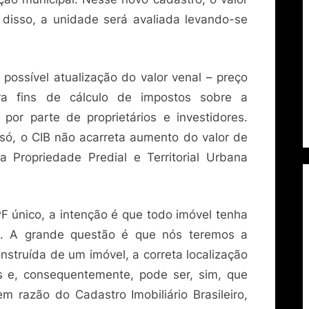
 disso, a unidade será avaliada levando-se
ossível atualização do valor venal – preço
ra fins de cálculo de impostos sobre a
por parte de proprietários e investidores.
 só, o CIB não acarreta aumento do valor de
 Propriedade Predial e Territorial Urbana
 único, a intenção é que todo imóvel tenha
o. A grande questão é que nós teremos a
truída de um imóvel, a correta localização
s e, consequentemente, pode ser, sim, que
razão do Cadastro Imobiliário Brasileiro,