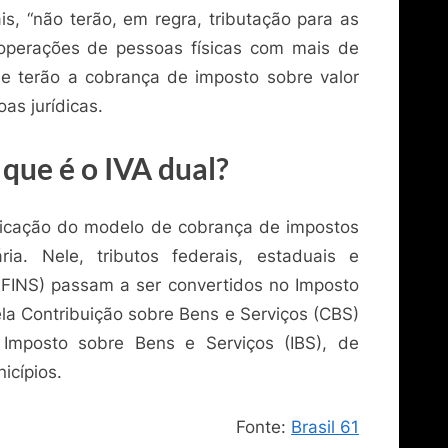
is, “não terão, em regra, tributação para as
 operações de pessoas físicas com mais de
ue terão a cobrança de imposto sobre valor
as jurídicas.
 que é o IVA dual?
ficação do modelo de cobrança de impostos
ria. Nele, tributos federais, estaduais e
COFINS) passam a ser convertidos no Imposto
a Contribuição sobre Bens e Serviços (CBS)
 Imposto sobre Bens e Serviços (IBS), de
icípios.
Fonte:
Brasil 61