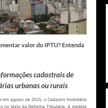
umentar valor do IPTU? Entenda
nformações cadastrais de
árias urbanas ou rurais
 em agosto de 2025, o Cadastro Imobiliário
o no texto da Reforma Tributária. A medida