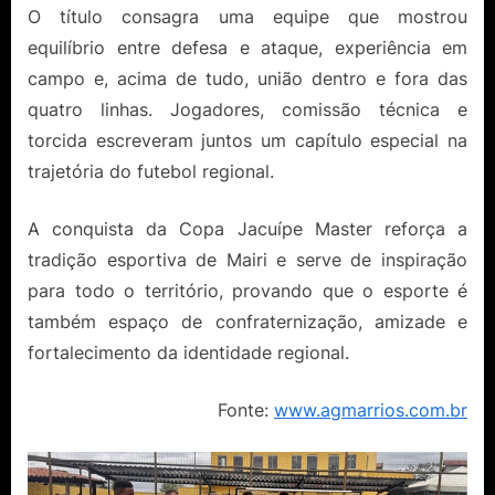
O título consagra uma equipe que mostrou
equilíbrio entre defesa e ataque, experiência em
campo e, acima de tudo, união dentro e fora das
quatro linhas. Jogadores, comissão técnica e
torcida escreveram juntos um capítulo especial na
trajetória do futebol regional.
A conquista da Copa Jacuípe Master reforça a
tradição esportiva de Mairi e serve de inspiração
para todo o território, provando que o esporte é
também espaço de confraternização, amizade e
fortalecimento da identidade regional.
Fonte:
www.agmarrios.com.br