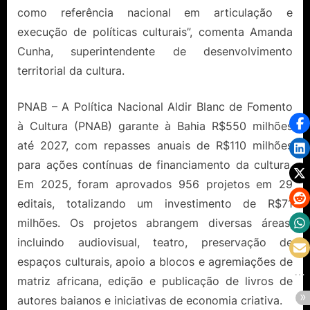
como referência nacional em articulação e
execução de políticas culturais”, comenta Amanda
Cunha, superintendente de desenvolvimento
territorial da cultura.
PNAB – A Política Nacional Aldir Blanc de Fomento
à Cultura (PNAB) garante à Bahia R$550 milhões
até 2027, com repasses anuais de R$110 milhões
para ações contínuas de financiamento da cultura.
Em 2025, foram aprovados 956 projetos em 29
editais, totalizando um investimento de R$71
milhões. Os projetos abrangem diversas áreas,
incluindo audiovisual, teatro, preservação de
espaços culturais, apoio a blocos e agremiações de
matriz africana, edição e publicação de livros de
autores baianos e iniciativas de economia criativa.