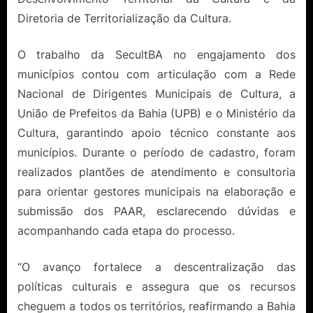
Diretoria de Territorialização da Cultura.
O trabalho da SecultBA no engajamento dos
municípios contou com articulação com a Rede
Nacional de Dirigentes Municipais de Cultura, a
União de Prefeitos da Bahia (UPB) e o Ministério da
Cultura, garantindo apoio técnico constante aos
municípios. Durante o período de cadastro, foram
realizados plantões de atendimento e consultoria
para orientar gestores municipais na elaboração e
submissão dos PAAR, esclarecendo dúvidas e
acompanhando cada etapa do processo.
“O avanço fortalece a descentralização das
políticas culturais e assegura que os recursos
cheguem a todos os territórios, reafirmando a Bahia