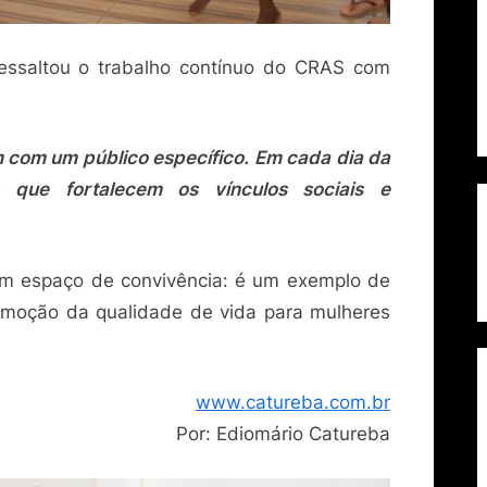
ressaltou o trabalho contínuo do CRAS com
 com um público específico. Em cada dia da
 que fortalecem os vínculos sociais e
m espaço de convivência: é um exemplo de
moção da qualidade de vida para mulheres
www.catureba.com.br
Por: Ediomário Catureba