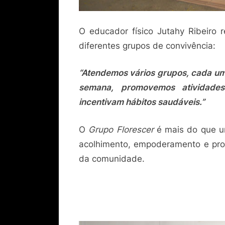
O educador físico Jutahy Ribeiro 
diferentes grupos de convivência:
“Atendemos vários grupos, cada um
semana, promovemos atividades
incentivam hábitos saudáveis.”
O
Grupo Florescer
é mais do que u
acolhimento, empoderamento e pro
da comunidade.