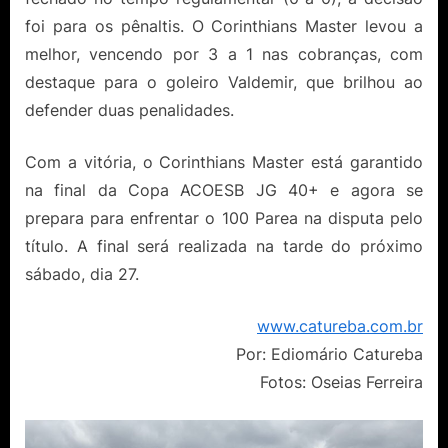
foi para os pênaltis. O Corinthians Master levou a
melhor, vencendo por 3 a 1 nas cobranças, com
destaque para o goleiro Valdemir, que brilhou ao
defender duas penalidades.
Com a vitória, o Corinthians Master está garantido
na final da Copa ACOESB JG 40+ e agora se
prepara para enfrentar o 100 Parea na disputa pelo
título. A final será realizada na tarde do próximo
sábado, dia 27.
www.catureba.com.br
Por: Ediomário Catureba
Fotos: Oseias Ferreira