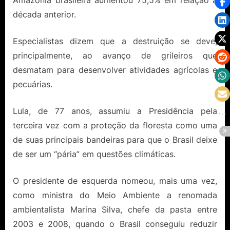
Amazônia brasileira aumentou 75,5% em relação à
década anterior.
Especialistas dizem que a destruição se deve,
principalmente, ao avanço de grileiros que
desmatam para desenvolver atividades agrícolas e
pecuárias.
Lula, de 77 anos, assumiu a Presidência pela
terceira vez com a proteção da floresta como uma
de suas principais bandeiras para que o Brasil deixe
de ser um “pária” em questões climáticas.
O presidente de esquerda nomeou, mais uma vez,
como ministra do Meio Ambiente a renomada
ambientalista Marina Silva, chefe da pasta entre
2003 e 2008, quando o Brasil conseguiu reduzir