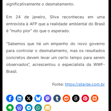
significativamente o desmatamento.
Em 24 de janeiro, Silva reconheceu em uma
entrevista à AFP que a realidade ambiental do Brasil
é “muito pior” do que o esperado.
“Sabemos que há um empenho do novo governo
para controlar o desmatamento, mas os resultados
concretos devem levar um certo tempo para serem
observados”, acrescentou o especialista da WWF-
Brasil.
Fonte:
https://atarde.com.br