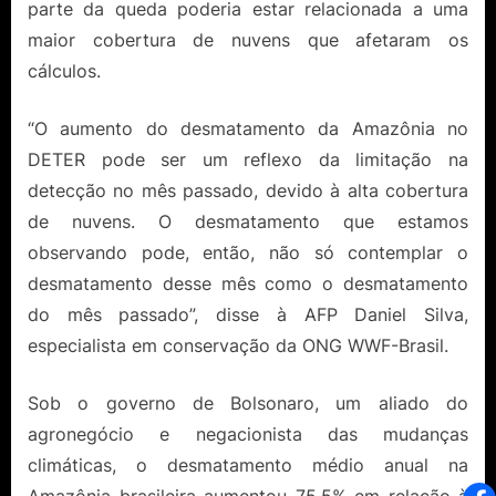
parte da queda poderia estar relacionada a uma
maior cobertura de nuvens que afetaram os
cálculos.
“O aumento do desmatamento da Amazônia no
DETER pode ser um reflexo da limitação na
detecção no mês passado, devido à alta cobertura
de nuvens. O desmatamento que estamos
observando pode, então, não só contemplar o
desmatamento desse mês como o desmatamento
do mês passado”, disse à AFP Daniel Silva,
especialista em conservação da ONG WWF-Brasil.
Sob o governo de Bolsonaro, um aliado do
agronegócio e negacionista das mudanças
climáticas, o desmatamento médio anual na