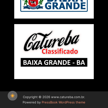
Copyright © 2026 www.catureba.com.br.
Powered by
PressBook WordPress theme