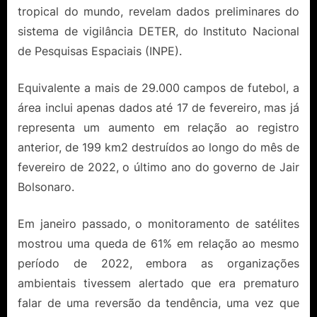
tropical do mundo, revelam dados preliminares do
sistema de vigilância DETER, do Instituto Nacional
de Pesquisas Espaciais (INPE).
Equivalente a mais de 29.000 campos de futebol, a
área inclui apenas dados até 17 de fevereiro, mas já
representa um aumento em relação ao registro
anterior, de 199 km2 destruídos ao longo do mês de
fevereiro de 2022, o último ano do governo de Jair
Bolsonaro.
Em janeiro passado, o monitoramento de satélites
mostrou uma queda de 61% em relação ao mesmo
período de 2022, embora as organizações
ambientais tivessem alertado que era prematuro
falar de uma reversão da tendência, uma vez que