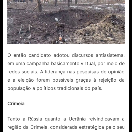
O então candidato adotou discursos antissistema,
em uma campanha basicamente virtual, por meio de
redes sociais. A liderança nas pesquisas de opinião
e a eleição foram possíveis graças à rejeição da
população a políticos tradicionais do país.
Crimeia
Tanto a Rússia quanto a Ucrânia reivindicavam a
região da Crimeia, considerada estratégica pelo seu