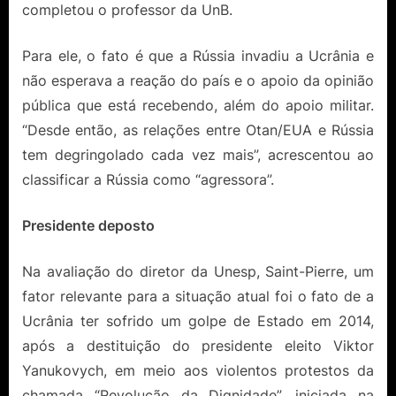
completou o professor da UnB.
Para ele, o fato é que a Rússia invadiu a Ucrânia e
não esperava a reação do país e o apoio da opinião
pública que está recebendo, além do apoio militar.
“Desde então, as relações entre Otan/EUA e Rússia
tem degringolado cada vez mais”, acrescentou ao
classificar a Rússia como “agressora”.
Presidente deposto
Na avaliação do diretor da Unesp, Saint-Pierre, um
fator relevante para a situação atual foi o fato de a
Ucrânia ter sofrido um golpe de Estado em 2014,
após a destituição do presidente eleito Viktor
Yanukovych, em meio aos violentos protestos da
chamada “Revolução da Dignidade”, iniciada na