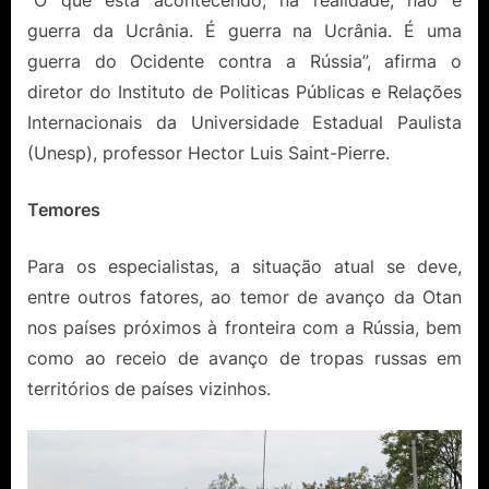
guerra da Ucrânia. É guerra na Ucrânia. É uma
guerra do Ocidente contra a Rússia”, afirma o
diretor do Instituto de Politicas Públicas e Relações
Internacionais da Universidade Estadual Paulista
(Unesp), professor Hector Luis Saint-Pierre.
Temores
Para os especialistas, a situação atual se deve,
entre outros fatores, ao temor de avanço da Otan
nos países próximos à fronteira com a Rússia, bem
como ao receio de avanço de tropas russas em
territórios de países vizinhos.