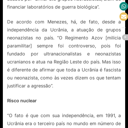
financiar laboratórios de guerra biológica”.
De acordo com Menezes, há, de fato, desde a
independência da Ucrânia, a atuação de grupos
neonazistas no país. “O Regimento Azov [milicia
paramilitar] sempre foi controverso, pois foi
fundado por ultranacionalistas e neonazistas
ucranianos e atua na Região Leste do país. Mas isso
é diferente de afirmar que toda a Ucrânia é fascista
ou neonazista, como às vezes dizem os que tentam
justificar a agressão”.
Risco nuclear
“O fato é que com sua independência, em 1991, a
Ucrânia era o terceiro país no mundo em número de