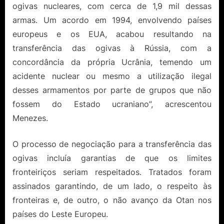
ogivas nucleares, com cerca de 1,9 mil dessas
armas. Um acordo em 1994, envolvendo países
europeus e os EUA, acabou resultando na
transferência das ogivas à Rússia, com a
concordância da própria Ucrânia, temendo um
acidente nuclear ou mesmo a utilização ilegal
desses armamentos por parte de grupos que não
fossem do Estado ucraniano”, acrescentou
Menezes.
O processo de negociação para a transferência das
ogivas incluía garantias de que os limites
fronteiriços seriam respeitados. Tratados foram
assinados garantindo, de um lado, o respeito às
fronteiras e, de outro, o não avanço da Otan nos
países do Leste Europeu.