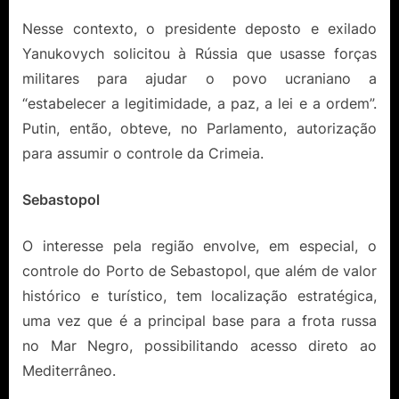
Nesse contexto, o presidente deposto e exilado
Yanukovych solicitou à Rússia que usasse forças
militares para ajudar o povo ucraniano a
“estabelecer a legitimidade, a paz, a lei e a ordem”.
Putin, então, obteve, no Parlamento, autorização
para assumir o controle da Crimeia.
Sebastopol
O interesse pela região envolve, em especial, o
controle do Porto de Sebastopol, que além de valor
histórico e turístico, tem localização estratégica,
uma vez que é a principal base para a frota russa
no Mar Negro, possibilitando acesso direto ao
Mediterrâneo.