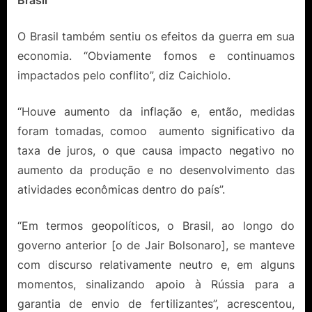
Brasil
O Brasil também sentiu os efeitos da guerra em sua
economia. “Obviamente fomos e continuamos
impactados pelo conflito”, diz Caichiolo.
“Houve aumento da inflação e, então, medidas
foram tomadas, comoo aumento significativo da
taxa de juros, o que causa impacto negativo no
aumento da produção e no desenvolvimento das
atividades econômicas dentro do país”.
“Em termos geopolíticos, o Brasil, ao longo do
governo anterior [o de Jair Bolsonaro], se manteve
com discurso relativamente neutro e, em alguns
momentos, sinalizando apoio à Rússia para a
garantia de envio de fertilizantes”, acrescentou,