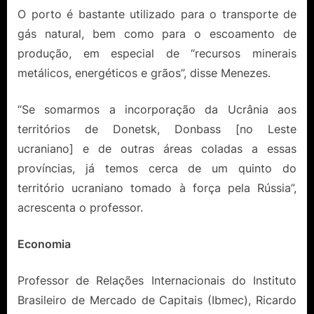
O porto é bastante utilizado para o transporte de
gás natural, bem como para o escoamento de
produção, em especial de “recursos minerais
metálicos, energéticos e grãos”, disse Menezes.
“Se somarmos a incorporação da Ucrânia aos
territórios de Donetsk, Donbass [no Leste
ucraniano] e de outras áreas coladas a essas
províncias, já temos cerca de um quinto do
território ucraniano tomado à força pela Rússia”,
acrescenta o professor.
Economia
Professor de Relações Internacionais do Instituto
Brasileiro de Mercado de Capitais (Ibmec), Ricardo