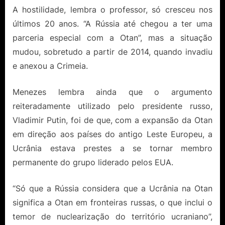
A hostilidade, lembra o professor, só cresceu nos
últimos 20 anos. “A Rússia até chegou a ter uma
parceria especial com a Otan”, mas a situação
mudou, sobretudo a partir de 2014, quando invadiu
e anexou a Crimeia.
Menezes lembra ainda que o argumento
reiteradamente utilizado pelo presidente russo,
Vladimir Putin, foi de que, com a expansão da Otan
em direção aos países do antigo Leste Europeu, a
Ucrânia estava prestes a se tornar membro
permanente do grupo liderado pelos EUA.
“Só que a Rússia considera que a Ucrânia na Otan
significa a Otan em fronteiras russas, o que inclui o
temor de nuclearização do território ucraniano”,