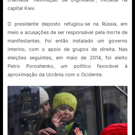
capital Kiev.
O presidente deposto refugiou-se na Rússia, em
meio a acusações de ser responsável pela morte de
manifestantes. Foi então instalado um governo
interino, com o apoio de grupos de direita. Nas
eleições seguintes, em maio de 2014, foi eleito
Petro Poroshenko, um político favorável à
aproximação da Ucrânia com o Ocidente.