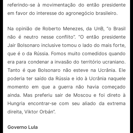
referindo-se à movimentação do então presidente
em favor do interesse do agronegócio brasileiro.
Na opinião de Roberto Menezes, da UnB, “o Brasil
não é neutro nesse conflito”. “O então presidente
Jair Bolsonaro inclusive tomou o lado do mais forte,
que é o da Rússia. Fomos muito comedidos quando
era para condenar a invasão do território ucraniano.
Tanto é que Bolsonaro não esteve na Ucrânia. Ele
poderia ter saído da Rússia e ido à Ucrânia naquele
momento em que a guerra não havia começado
ainda. Mas preferiu sair de Moscou e foi direto à
Hungria encontrar-se com seu aliado da extrema
direita, Viktor Orbán”.
Governo Lula