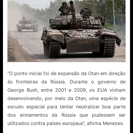
“O ponto inicial foi de expansão da Otan em direção
às fronteiras da Rússia. Durante o governo de
George Bush, entre 2001 e 2009, os EUA vinham
desenvolvendo, por meio da Otan, uma espécie de
escudo espacial para tentar neutralizar boa parte
dos armamentos da Rússia que pudessem ser
utilizados contra países europeus”, afirma Menezes.