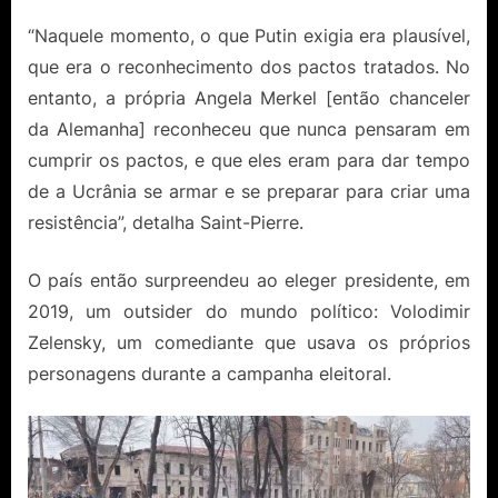
“Naquele momento, o que Putin exigia era plausível,
que era o reconhecimento dos pactos tratados. No
entanto, a própria Angela Merkel [então chanceler
da Alemanha] reconheceu que nunca pensaram em
cumprir os pactos, e que eles eram para dar tempo
de a Ucrânia se armar e se preparar para criar uma
resistência”, detalha Saint-Pierre.
O país então surpreendeu ao eleger presidente, em
2019, um outsider do mundo político: Volodimir
Zelensky, um comediante que usava os próprios
personagens durante a campanha eleitoral.