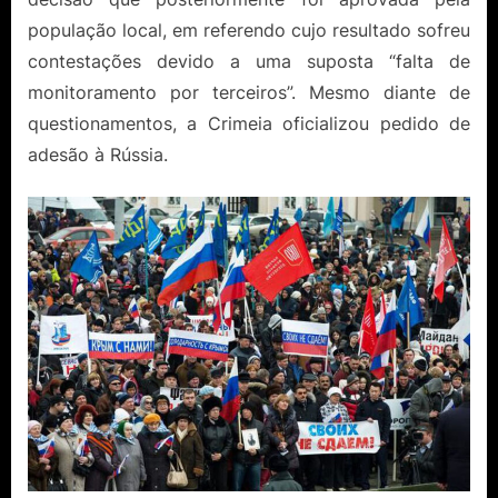
população local, em referendo cujo resultado sofreu
contestações devido a uma suposta “falta de
monitoramento por terceiros”. Mesmo diante de
questionamentos, a Crimeia oficializou pedido de
adesão à Rússia.