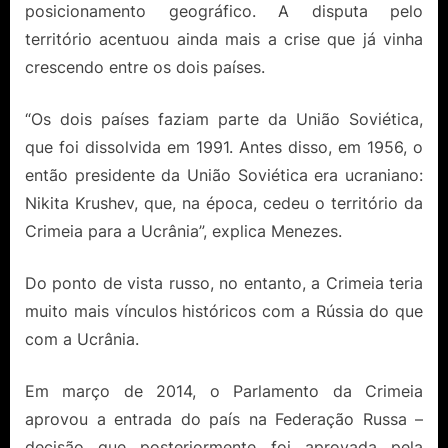
posicionamento geográfico. A disputa pelo
território acentuou ainda mais a crise que já vinha
crescendo entre os dois países.
“Os dois países faziam parte da União Soviética,
que foi dissolvida em 1991. Antes disso, em 1956, o
então presidente da União Soviética era ucraniano:
Nikita Krushev, que, na época, cedeu o território da
Crimeia para a Ucrânia”, explica Menezes.
Do ponto de vista russo, no entanto, a Crimeia teria
muito mais vínculos históricos com a Rússia do que
com a Ucrânia.
Em março de 2014, o Parlamento da Crimeia
aprovou a entrada do país na Federação Russa –
decisão que posteriormente foi aprovada pela