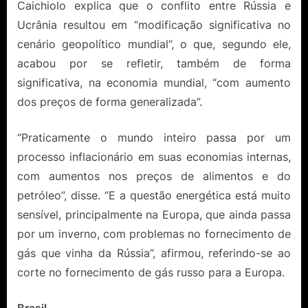
Caichiolo explica que o conflito entre Rússia e
Ucrânia resultou em “modificação significativa no
cenário geopolítico mundial”, o que, segundo ele,
acabou por se refletir, também de forma
significativa, na economia mundial, “com aumento
dos preços de forma generalizada”.
“Praticamente o mundo inteiro passa por um
processo inflacionário em suas economias internas,
com aumentos nos preços de alimentos e do
petróleo”, disse. “E a questão energética está muito
sensível, principalmente na Europa, que ainda passa
por um inverno, com problemas no fornecimento de
gás que vinha da Rússia”, afirmou, referindo-se ao
corte no fornecimento de gás russo para a Europa.