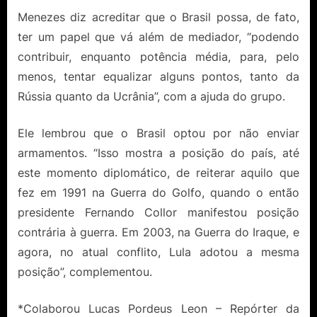
Menezes diz acreditar que o Brasil possa, de fato,
ter um papel que vá além de mediador, “podendo
contribuir, enquanto potência média, para, pelo
menos, tentar equalizar alguns pontos, tanto da
Rússia quanto da Ucrânia”, com a ajuda do grupo.
Ele lembrou que o Brasil optou por não enviar
armamentos. “Isso mostra a posição do país, até
este momento diplomático, de reiterar aquilo que
fez em 1991 na Guerra do Golfo, quando o então
presidente Fernando Collor manifestou posição
contrária à guerra. Em 2003, na Guerra do Iraque, e
agora, no atual conflito, Lula adotou a mesma
posição”, complementou.
*Colaborou Lucas Pordeus Leon – Repórter da