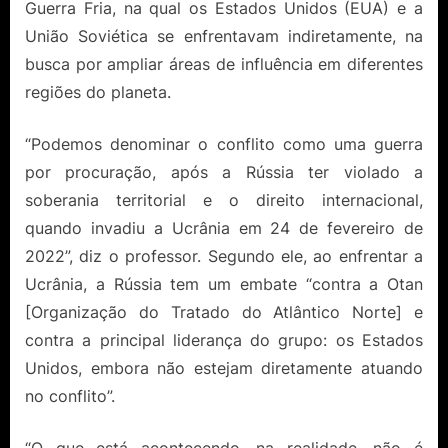
Guerra Fria, na qual os Estados Unidos (EUA) e a
União Soviética se enfrentavam indiretamente, na
busca por ampliar áreas de influência em diferentes
regiões do planeta.
“Podemos denominar o conflito como uma guerra
por procuração, após a Rússia ter violado a
soberania territorial e o direito internacional,
quando invadiu a Ucrânia em 24 de fevereiro de
2022”, diz o professor. Segundo ele, ao enfrentar a
Ucrânia, a Rússia tem um embate “contra a Otan
[Organização do Tratado do Atlântico Norte] e
contra a principal liderança do grupo: os Estados
Unidos, embora não estejam diretamente atuando
no conflito”.
“O que está acontecendo, na realidade, não é