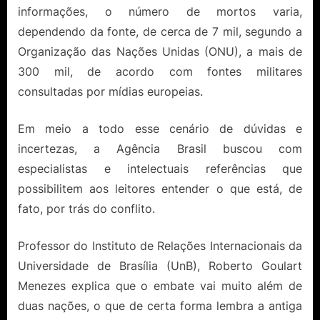
informações, o número de mortos varia,
dependendo da fonte, de cerca de 7 mil, segundo a
Organização das Nações Unidas (ONU), a mais de
300 mil, de acordo com fontes militares
consultadas por mídias europeias.
Em meio a todo esse cenário de dúvidas e
incertezas, a Agência Brasil buscou com
especialistas e intelectuais referências que
possibilitem aos leitores entender o que está, de
fato, por trás do conflito.
Professor do Instituto de Relações Internacionais da
Universidade de Brasília (UnB), Roberto Goulart
Menezes explica que o embate vai muito além de
duas nações, o que de certa forma lembra a antiga