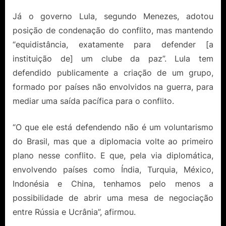
Já o governo Lula, segundo Menezes, adotou
posição de condenação do conflito, mas mantendo
“equidistância, exatamente para defender [a
instituição de] um clube da paz”. Lula tem
defendido publicamente a criação de um grupo,
formado por países não envolvidos na guerra, para
mediar uma saída pacífica para o conflito.
“O que ele está defendendo não é um voluntarismo
do Brasil, mas que a diplomacia volte ao primeiro
plano nesse conflito. E que, pela via diplomática,
envolvendo países como Índia, Turquia, México,
Indonésia e China, tenhamos pelo menos a
possibilidade de abrir uma mesa de negociação
entre Rússia e Ucrânia”, afirmou.