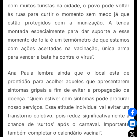
com muitos turistas na cidade, o povo pode voltar
às ruas para curtir o momento sem medo já que
estão protegidos com a imunização. A tenda
montada especialmente para dar suporte a esse
momento de folia é um termômetro de que estamos
com ações acertadas na vacinação, única arma
para vencer a batalha contra o vírus”.
Ana Paula lembra ainda que o local está de
prontidão para acolher aqueles que apresentarem
sintomas gripais a fim de evitar a propagação da
doença. “Quem estiver com sintomas pode procurar
nosso serviços. Essa atitude individual vai evitar um
transtorno coletivo, pois reduz significativamente a
chance de ‘surtos’ após o carnaval. Importante
também completar o calendário vacinal”.