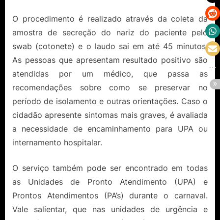
O procedimento é realizado através da coleta da
amostra de secreção do nariz do paciente pelo
swab (cotonete) e o laudo sai em até 45 minutos.
As pessoas que apresentam resultado positivo são
atendidas por um médico, que passa as
recomendações sobre como se preservar no
período de isolamento e outras orientações. Caso o
cidadão apresente sintomas mais graves, é avaliada
a necessidade de encaminhamento para UPA ou
internamento hospitalar.
O serviço também pode ser encontrado em todas
as Unidades de Pronto Atendimento (UPA) e
Prontos Atendimentos (PA’s) durante o carnaval.
Vale salientar, que nas unidades de urgência e