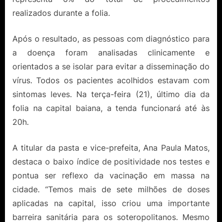
realizados durante a folia.
Após o resultado, as pessoas com diagnóstico para
a doença foram analisadas clinicamente e
orientados a se isolar para evitar a disseminação do
vírus. Todos os pacientes acolhidos estavam com
sintomas leves. Na terça-feira (21), último dia da
folia na capital baiana, a tenda funcionará até às
20h.
A titular da pasta e vice-prefeita, Ana Paula Matos,
destaca o baixo índice de positividade nos testes e
pontua ser reflexo da vacinação em massa na
cidade. “Temos mais de sete milhões de doses
aplicadas na capital, isso criou uma importante
barreira sanitária para os soteropolitanos. Mesmo