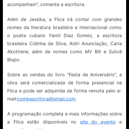
acompanham”, comenta a escritora.
Além de Jessika, a Flica irá contar com grandes
nomes da literatura brasileira e internacional como
o poeta cubano Yamil Díaz Gomez, a escritora
brasileira Cidinha da Silva, Aldri Anunciação, Carla
Akotirene, além de nomes como MV Bill e Sulivã
Bispo.
Sobre as vendas do livro “Festa de Aniversário”, a
obra será comercializada de forma presencial na
Flica e pode ser adquirida de forma remota pelo e-
mail:
comkescritora@gmail.com
.
A programação completa e mais informações sobre
a Flica estão disponíveis no
site do evento
e