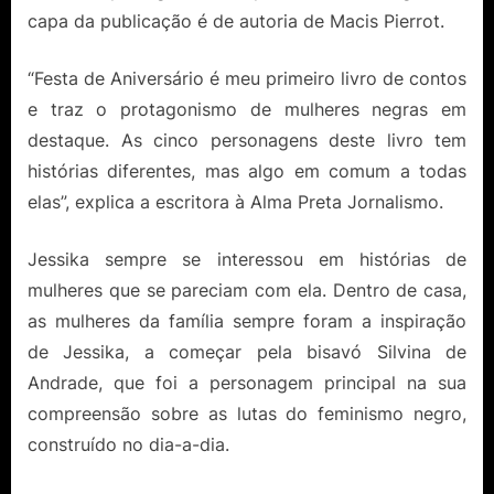
capa da publicação é de autoria de Macis Pierrot.
“Festa de Aniversário é meu primeiro livro de contos
e traz o protagonismo de mulheres negras em
destaque. As cinco personagens deste livro tem
histórias diferentes, mas algo em comum a todas
elas”, explica a escritora à Alma Preta Jornalismo.
Jessika sempre se interessou em histórias de
mulheres que se pareciam com ela. Dentro de casa,
as mulheres da família sempre foram a inspiração
de Jessika, a começar pela bisavó Silvina de
Andrade, que foi a personagem principal na sua
compreensão sobre as lutas do feminismo negro,
construído no dia-a-dia.