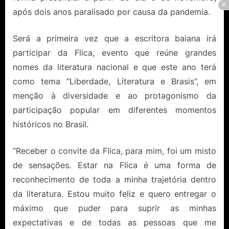
após dois anos paralisado por causa da pandemia.
Será a primeira vez que a escritora baiana irá
participar da Flica, evento que reúne grandes
nomes da literatura nacional e que este ano terá
como tema “Liberdade, Literatura e Brasis”, em
menção à diversidade e ao protagonismo da
participação popular em diferentes momentos
históricos no Brasil.
“Receber o convite da Flica, para mim, foi um misto
de sensações. Estar na Flica é uma forma de
reconhecimento de toda a minha trajetória dentro
da literatura. Estou muito feliz e quero entregar o
máximo que puder para suprir as minhas
expectativas e de todas as pessoas que me