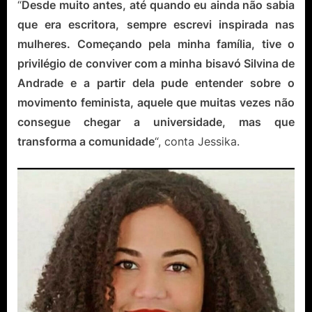
“
Desde muito antes, até quando eu ainda não sabia
que era escritora, sempre escrevi inspirada nas
mulheres. Começando pela minha família, tive o
privilégio de conviver com a minha bisavó Silvina de
Andrade e a partir dela pude entender sobre o
movimento feminista, aquele que muitas vezes não
consegue chegar a universidade, mas que
transforma a comunidade
“, conta Jessika.