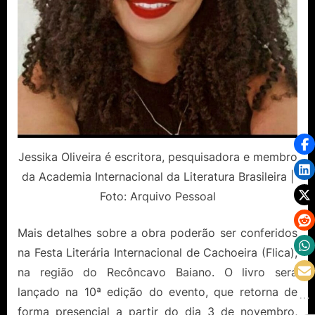
Jessika Oliveira é escritora, pesquisadora e membro
da Academia Internacional da Literatura Brasileira |
Foto: Arquivo Pessoal
Mais detalhes sobre a obra poderão ser conferidos
na Festa Literária Internacional de Cachoeira (Flica),
na região do Recôncavo Baiano. O livro será
lançado na 10ª edição do evento, que retorna de
forma presencial a partir do dia 3 de novembro,