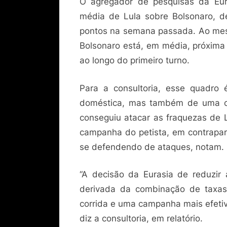
O agregador de pesquisas da Eu
média de Lula sobre Bolsonaro, d
pontos na semana passada. Ao mes
Bolsonaro está, em média, próxima
ao longo do primeiro turno.
Para a consultoria, esse quadro
doméstica, mas também de uma ca
conseguiu atacar as fraquezas de 
campanha do petista, em contrapar
se defendendo de ataques, notam.
“A decisão da Eurasia de reduzir
derivada da combinação de taxas
corrida e uma campanha mais efetiv
diz a consultoria, em relatório.